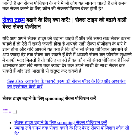
जानते हैं उन सेक्स पोजिशन के बारे में जो लोग यह जानना चाहते हैं लंबे समय
तक सेक्स करने के लिए कौन सी सेक्सपोजिशन बेस्ट होती है?
सेक्स टाइम
बढाने के लिए क्या करें? | सेक्स टाइम को बढाने वाली
बेस्ट सेक्स पोजीशन
यदि आप अपने सेक्स टाइम को बढ़ाना चाहते हैं और लंबे समय तक सेक्स करना
चाहते हैं तो ऐसे में सबसे जरूरी होता है आपको सही सेक्स पोजीशन के बारे में
ज्ञान होना और यदि आपको यह पता है कि कौन सी सेक्स पोजिशन अपनाने से
आप ज्यादा देर तक सेक्स कर सकते हैं वैसे मैं आपको सेक्स कर फोरमैन सुधारने
में काफी मदद मिलती है तो चलिए जानते हैं वह कौन सी सेक्स पोजिशन है जिन्हें
अपनाकर आप लंबे समय तक ज्यादा देर तक अपने साथी के साथ सेक्स कर
सकते हैं और उसे आसानी से संतुष्ट कर सकते हैं|
See also
अश्वगंधा के फायदे पुरुष की सेक्स पॉवर के लिए और अश्वगंधा
का इस्तेमाल कैसे करें
सेक्स टाइम बढ़ाने के लिए spooning सेक्स पोजिशन करें
सेक्स टाइम बढ़ाने के लिए spooning सेक्स पोजिशन करें
ज्यादा लंबे समय तक सेक्स करने के लिए बेस्ट सेक्स पोजिशन कौन सी
है?