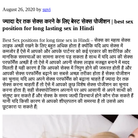
August 26, 2020
by
suvi
ज्यादा देर तक सेक्स करने के लिए बेस्ट सेक्स पोजीशन | best sex
position for long lasting sex in Hindi
Best Sex positions for long time sex in Hindi – सेक्स का महत्व सेक्स
लाइफ अच्छी रखने के लिए बहुत अधिक होता है क्योंकि यदि आप सेक्स में
कमजोर है ऐसे में आपको और आपके पार्टनर को कई प्रकार की शारीरिक और
मानसिक समस्याओं का सामना करना पड़ सकता है साथ में यदि आप की सेक्स
परफॉर्मेंस अच्छी है तो ऐसे में आपको अपनी सेक्स लाइफ मजबूत बनाने में मदद
मिलती है यही कारण है कि आपको सेक्स में निपुण होने की जरूरत होती है और
आपकी सेक्स परफॉर्मेंस बढ़ाने का सबसे अच्छा तरीका होता है सेक्स पोजीशन
का चुनाव| यदि आप अपने सेक्स परफॉर्मेंस को बढ़ाना चाहते हैं ज्यादा देर तक
सेक्स करना चाहती हैं तो ऐसे में आपको कुछ विशेष सेक्स पोजीशन का चुनाव
करना होता है| सही सेक्सपोजिशन अपनाने पर आप आसानी से अपने साथी को
संतुष्ट कर सकते हैं और सेक्स के समय जल्दी डिस्चार्ज होने कौन रोक सकते हैं
यानी यदि किसी कारण से आपको शीघ्रपतन की समस्या है तो उससे आप
छुटकारा पा सकते हैं|