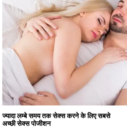
ज्यादा लम्बे समय तक सेक्स करने के लिए सबसे
अच्छी सेक्स पोजीशन