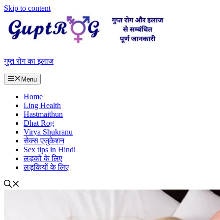
Skip to content
गुप्त रोग का इलाज
Menu
Home
Ling Health
Hastmaithun
Dhat Rog
Virya Shukranu
सेक्स एजुकेशन
Sex tips in Hindi
लड़कों के लिए
लड़कियों के लिए