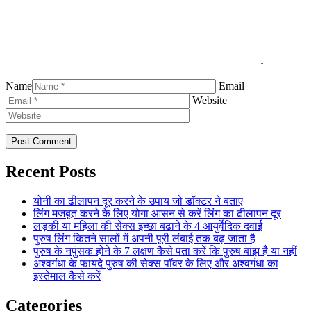
Name
Email
Website
Recent Posts
योनी का ढीलापन दूर करने के उपाय जो डॉक्टर ने बताए
लिंग मजबूत करने के लिए योगा आसन से करें लिंग का ढीलापन दूर
लड़की या महिला की सेक्स इच्छा बढाने के 4 आयुर्वेदिक दवाई
पुरुष लिंग कितने सालों में अपनी पूरी लंबाई तक बढ़ जाता है
पुरुष के नपुंसक होने के 7 लक्षण कैसे पता करें कि पुरुष बांझ है या नहीं
अश्वगंधा के फायदे पुरुष की सेक्स पॉवर के लिए और अश्वगंधा का
इस्तेमाल कैसे करें
Categories