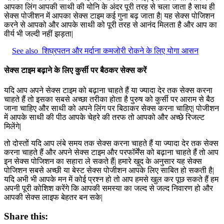
आपका लिंग आपकी साथी की योनि के अंदर पूरी तरह से चला जाता है साथ ही
सेक्स पोजीशन में आपका सेक्स टाइम कई गुना बढ़ जाता है| यह सेक्स पोजिशन
करने से आपको और आपके साथी को पूरी तरह से आनंद मिलता है और आप का
वीर्य भी जल्दी नहीं झड़ता|
See also
शिघ्रपतन और मर्दाना कमजोरी रोकने के लिए योगा आसन
सेक्स टाइम बढ़ाने के लिए कुर्सी पर बैठकर सेक्स करें
यदि आप अपने सेक्स टाइम को बढ़ाना चाहते हैं या ज्यादा देर तक सेक्स करना
चाहते हैं तो इसका सबसे अच्छा तरीका होता है पुरुष को कुर्सी पर आराम से बैठ
जाना चाहिए और साथी को अपने लिंग पर बिठाकर सेक्स करना चाहिए| पोजीशन
में आपके साथी की पीठ आपके चेहरे की तरफ तो आपको और अच्छे रिजल्ट
मिलेंगे|
तो दोस्तों यदि आप लंबे समय तक सेक्स करना चाहते हैं या ज्यादा देर तक सेक्स
करना चाहते हैं और अपने सेक्स टाइम और परफॉर्मेंस को बढ़ाना चाहते हैं तो आप
इन सेक्स पोजिशन का सहारा ले सकते हैं| हमारे खुद के अनुसार यह सेक्स
पोजिशन सबसे अच्छी या बेस्ट सेक्स पोजीशन आपके लिए साबित हो सकती है|
यदि अभी भी आपके मन में कोई प्रश्न हो तो आप हमसे खुल कर पूछ सकते हैं हम
अपनी पूरी कोशिश करेंगे कि आपकी समस्या का जल्द से जल्द निवारण हो और
आपकी सेक्स लाइफ बेहतर बन सके|
Share this: