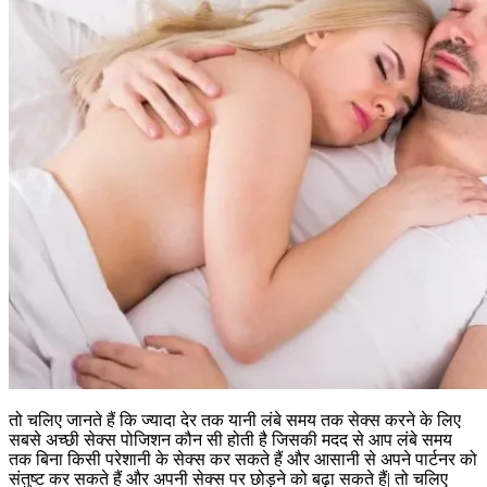
तो चलिए जानते हैं कि ज्यादा देर तक यानी लंबे समय तक सेक्स करने के लिए
सबसे अच्छी सेक्स पोजिशन कौन सी होती है जिसकी मदद से आप लंबे समय
तक बिना किसी परेशानी के सेक्स कर सकते हैं और आसानी से अपने पार्टनर को
संतुष्ट कर सकते हैं और अपनी सेक्स पर छोड़ने को बढ़ा सकते हैं| तो चलिए