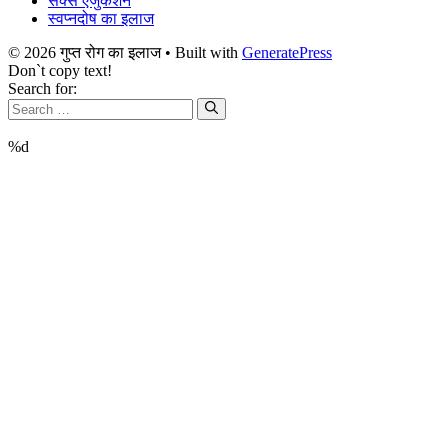
सेक्स एजुकेशन
स्वप्नदोष का इलाज
© 2026 गुप्त रोग का इलाज
• Built with
GeneratePress
Don`t copy text!
Search for:
%d