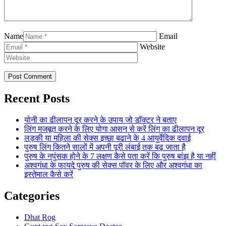
Name
Email
Website
Recent Posts
योनी का ढीलापन दूर करने के उपाय जो डॉक्टर ने बताए
लिंग मजबूत करने के लिए योगा आसन से करें लिंग का ढीलापन दूर
लड़की या महिला की सेक्स इच्छा बढाने के 4 आयुर्वेदिक दवाई
पुरुष लिंग कितने सालों में अपनी पूरी लंबाई तक बढ़ जाता है
पुरुष के नपुंसक होने के 7 लक्षण कैसे पता करें कि पुरुष बांझ है या नहीं
अश्वगंधा के फायदे पुरुष की सेक्स पॉवर के लिए और अश्वगंधा का
इस्तेमाल कैसे करें
Categories
Dhat Rog