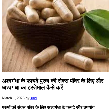
अश्वगंधा के फायदे पुरुष की सेक्स पॉवर के लिए और
अश्वगंधा का इस्तेमाल कैसे करें
March 1, 2023
by
suvi
पुरुषों की सेक्स पॉवर के लिए अश्वगंधा के फयदे और उपयोग