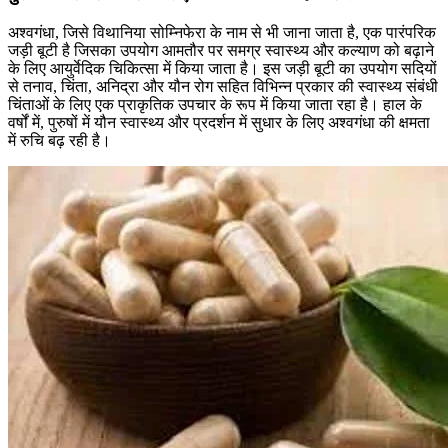
अश्वगंधा, जिसे विथानिया सोम्निफेरा के नाम से भी जाना जाता है, एक पारंपरिक
जड़ी बूटी है जिसका उपयोग आमतौर पर समग्र स्वास्थ्य और कल्याण को बढ़ाने
के लिए आयुर्वेदिक चिकित्सा में किया जाता है। इस जड़ी बूटी का उपयोग सदियों
से तनाव, चिंता, अनिद्रा और यौन रोग सहित विभिन्न प्रकार की स्वास्थ्य संबंधी
चिंताओं के लिए एक प्राकृतिक उपचार के रूप में किया जाता रहा है। हाल के
वर्षों में, पुरुषों में यौन स्वास्थ्य और प्रदर्शन में सुधार के लिए अश्वगंधा की क्षमता
में रुचि बढ़ रही है।