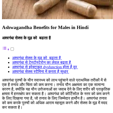
Ashwagandha Benefits for Males in Hindi
अश्वगंधा सेक्स के मूड को बढाता है
अश्वगंधा सेक्स के मूड को बढाता है
अश्वगंधा से टेस्टोस्टेरोन का लेवल बढ़ता है
अश्वगंधा से इरेक्टाइल dysfunction होता है दूर
अश्वगंधा सेक्स स्टैमिना में करता है सुधार
अश्वगंधा पुरुषों के यौन स्वास्थ्य को लाभ पहुंचाने वाले प्राथमिक तरीकों में से
एक है तनाव और चिंता को कम करना। तनाव यौन अक्षमता का एक सामान्य
कारण है, क्योंकि यह यौन उत्तेजनाओं का जवाब देने के लिए शरीर की प्राकृतिक
क्षमता में हस्तक्षेप कर सकता है। अश्वगंधा को कोर्टिसोल के स्तर को कम करने
के लिए दिखाया गया है, जो तनाव के लिए जिम्मेदार हार्मोन है। अश्वगंधा तनाव
को कम करके पुरुषों को अधिक आराम महसूस करने और सेक्स के मूड में मदद
कर सकता है।