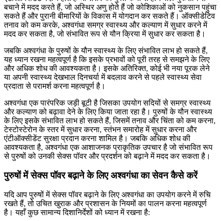
बचाने में मदद करते हैं, जो अस्थिर अणु होते हैं जो कोशिकाओं को नुकसान पहुंचा
सकते हैं और पुरानी बीमारियों के विकास में योगदान कर सकते हैं। ऑक्सीडेटिव
तनाव को कम करके, अश्वगंधा समग्र स्वास्थ्य और कल्याण में सुधार करने में
मदद कर सकता है, जो संभावित रूप से यौन क्रिया में सुधार कर सकता है।
जबकि अश्वगंधा के पुरुषों के यौन स्वास्थ्य के लिए संभावित लाभ हो सकते हैं,
यह ध्यान रखना महत्वपूर्ण है कि इसके प्रभावों को पूरी तरह से समझने के लिए
और अधिक शोध की आवश्यकता है। इसके अतिरिक्त, कोई भी नया पूरक लेने
या अपनी स्वास्थ्य देखभाल दिनचर्या में बदलाव करने से पहले स्वास्थ्य सेवा
प्रदाता से परामर्श करना महत्वपूर्ण है।
अश्वगंधा एक पारंपरिक जड़ी बूटी है जिसका उपयोग सदियों से समग्र स्वास्थ्य
और कल्याण को बढ़ावा देने के लिए किया जाता रहा है। पुरुषों के यौन स्वास्थ्य
के लिए इसके संभावित लाभ हो सकते हैं, जिसमें तनाव और चिंता को कम करना,
टेस्टोस्टेरोन के स्तर में सुधार करना, स्तंभन समारोह में सुधार करना और
एंटीऑक्सीडेंट सुरक्षा प्रदान करना शामिल है। जबकि अधिक शोध की
आवश्यकता है, अश्वगंधा एक आशाजनक प्राकृतिक उपचार है जो संभावित रूप
से पुरुषों को उनकी सेक्स पॉवर और प्रदर्शन को बढ़ाने में मदद कर सकता है।
पुरुषों में सेक्स पॉवर बढ़ाने के लिए अश्वगंधा का सेवन कैसे करें
यदि आप पुरुषों में सेक्स पॉवर बढ़ाने के लिए अश्वगंधा का उपयोग करने में रुचि
रखते हैं, तो उचित खुराक और प्रशासन के नियमों का पालन करना महत्वपूर्ण
है। यहाँ कुछ सामान्य दिशानिर्देशों को ध्यान में रखना है: