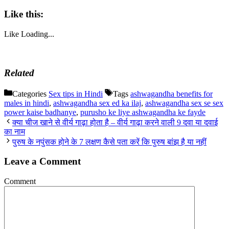
Like this:
Like
Loading...
Related
Categories
Sex tips in Hindi
Tags
ashwagandha benefits for
males in hindi
,
ashwagandha sex ed ka ilaj
,
ashwagandha sex se sex
power kaise badhanye
,
purusho ke liye ashwagandha ke fayde
क्या चीज खाने से वीर्य गाढ़ा होता है – वीर्य गाढ़ा करने वाली 9 दवा या दवाई
का नाम
पुरुष के नपुंसक होने के 7 लक्षण कैसे पता करें कि पुरुष बांझ है या नहीं
Leave a Comment
Comment