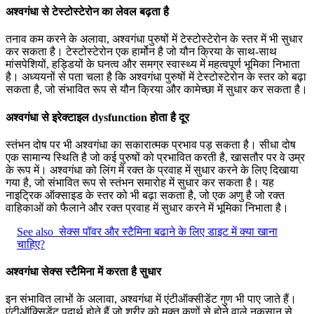
अश्वगंधा से टेस्टोस्टेरोन का लेवल बढ़ता है
तनाव कम करने के अलावा, अश्वगंधा पुरुषों में टेस्टोस्टेरोन के स्तर में भी सुधार
कर सकता है। टेस्टोस्टेरोन एक हार्मोन है जो यौन क्रिया के साथ-साथ
मांसपेशियों, हड्डियों के घनत्व और समग्र स्वास्थ्य में महत्वपूर्ण भूमिका निभाता
है। अध्ययनों से पता चला है कि अश्वगंधा पुरुषों में टेस्टोस्टेरोन के स्तर को बढ़ा
सकता है, जो संभावित रूप से यौन क्रिया और कामेच्छा में सुधार कर सकता है।
अश्वगंधा से इरेक्टाइल dysfunction होता है दूर
स्तंभन दोष पर भी अश्वगंधा का सकारात्मक प्रभाव पड़ सकता है। सीधा दोष
एक सामान्य स्थिति है जो कई पुरुषों को प्रभावित करती है, खासतौर पर वे उम्र
के रूप में। अश्वगंधा को लिंग में रक्त के प्रवाह में सुधार करने के लिए दिखाया
गया है, जो संभावित रूप से स्तंभन समारोह में सुधार कर सकता है। यह
नाइट्रिक ऑक्साइड के स्तर को भी बढ़ा सकता है, जो एक अणु है जो रक्त
वाहिकाओं को फैलाने और रक्त प्रवाह में सुधार करने में भूमिका निभाता है।
See also
सेक्स पॉवर और स्टैमिना बढाने के लिए डाइट में क्या खाना
चाहिए?
अश्वगंधा सेक्स स्टैमिना में करता है सुधार
इन संभावित लाभों के अलावा, अश्वगंधा में एंटीऑक्सीडेंट गुण भी पाए जाते हैं।
एंटीऑक्सिडेंट पदार्थ होते हैं जो शरीर को मुक्त कणों से होने वाले नुकसान से