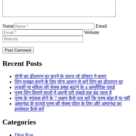
Name
Email
Website
Recent Posts
योनी का ढीलापन दूर करने के उपाय जो डॉक्टर ने बताए
लिंग मजबूत करने के लिए योगा आसन से करें लिंग का ढीलापन दूर
लड़की या महिला की सेक्स इच्छा बढाने के 4 आयुर्वेदिक दवाई
पुरुष लिंग कितने सालों में अपनी पूरी लंबाई तक बढ़ जाता है
पुरुष के नपुंसक होने के 7 लक्षण कैसे पता करें कि पुरुष बांझ है या नहीं
अश्वगंधा के फायदे पुरुष की सेक्स पॉवर के लिए और अश्वगंधा का
इस्तेमाल कैसे करें
Categories
Dhat Rog