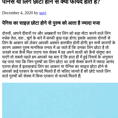
पेनिस या लिंग छोटा होने से क्या फायदे होते हैं?
December 4, 2020
by
suvi
पेनिस का साइज़ छोटा होने से पुरुष को आता है ज्यादा मजा
दोस्तों, आपने दीवारों पर और अखबारों पर लिंग को बड़ा मोटा करने वाले लिंग
वर्धक तेल, दवा , चूर्ण के बारे में काफी कुछ पड़ा होगा| इसके अलावा दोस्तों से
लिंग के आकार को लेकर आपकी अक्सर बातचीत होती होगी| इन सभी कारणों के
कारण अक्सर पुरुष मानसिक तनाव में आ जाते हैं कि उनका लिंग छोटा है तो
उनको मजा कैसे मिल पाएगा यस सेक्स में वह अपने साथी को कैसे संतुष्ट कर
पाएंगे तो सबसे पहले हम आपको यह बता दें कि हाल ही में हुई रिसर्च के अनुसार
यह पाया गया कि जिन पुरुषों का लिंग छोटा था उन्हें सेक्स करने में ज्यादा आनंद
प्राप्त होता है इलाहाबाद लिंग का आकार या पेनिस का साइज छोटा होने से
आपको कई प्रकार के फायदे मिलते हैं तो चलिए जानते हैं की छोटे पतले लिंग
वाले पुरुषों को सेक्स में किस प्रकार से फायदे मिलते हैं|