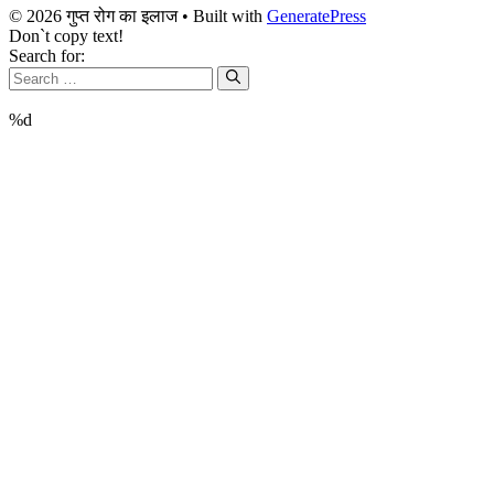
© 2026 गुप्त रोग का इलाज
• Built with
GeneratePress
Don`t copy text!
Search for:
%d