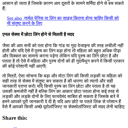
आसान हो जाता है जिसके कारण आप दूसरों के सामने शर्मिंदा होने से बच सकते
हैं|
See also
नार्मल पेनिस या लिंग का साइज़ कितना होना चाहिए किसी को
भी संतुष्ट करने के लिए
एनल सेक्स में छोटा लिंग होने से मिलती है मदद
जैसा की आप सभी को पता होगा कि गांड या गुदा वेजाइना की तरह लचीली नहीं
होती और यदि ऐसे में पुरुष का लिंग बड़ा होगा तो महिला को बहुत अधिक पीड़ा
और दिक्कत का सामना करना पड़ेगा लेकिन यदि पुरुष का लिंग छोटा है और
पतला है तो ऐसे में महिला और पुरुष दोनों को ही गुदामैथुन करने में किसी प्रकार
की कोई परेशानी नहीं आएगी|
तो मित्रों, ऐसा सोचना कि बड़ा और मोटा लिंग की किसी लड़की या महिला को
सही तरह से सेक्स में संतुष्ट कर सकता है की धारणा को त्यागो और सही
जानकारी प्राप्त करो| यदि किसी पुरुष का लिंग छोटा और पतला है तो यह
उसकी कमजोरी नहीं है बल्कि लिंग का आकार छोटा पतला होना कई तरह से
लड़की और लड़के दोनों के लिए फायदेमंद साबित हो सकता है जिसके बारे में
हमने आपको पूरी जानकारी दे दी है| यदि आप छोटे या पतले लिंक से परेशान हैं
वैसे मैं आपको किसी अच्छे यूरोलॉजिस्ट या सेक्सोलॉजिस्ट की मदद लेनी चाहिए|
Share this: