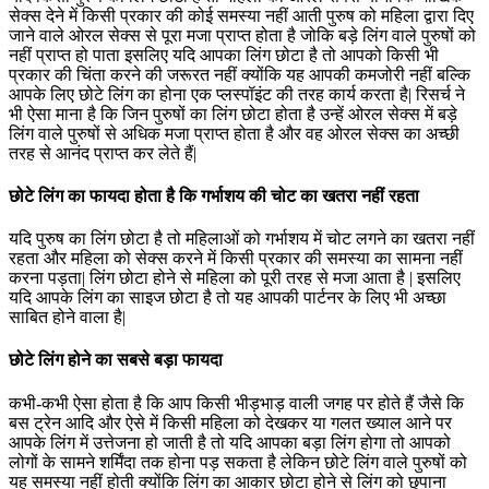
सेक्स देने में किसी प्रकार की कोई समस्या नहीं आती पुरुष को महिला द्वारा दिए
जाने वाले ओरल सेक्स से पूरा मजा प्राप्त होता है जोकि बड़े लिंग वाले पुरुषों को
नहीं प्राप्त हो पाता इसलिए यदि आपका लिंग छोटा है तो आपको किसी भी
प्रकार की चिंता करने की जरूरत नहीं क्योंकि यह आपकी कमजोरी नहीं बल्कि
आपके लिए छोटे लिंग का होना एक प्लस्पॉइंट की तरह कार्य करता है| रिसर्च ने
भी ऐसा माना है कि जिन पुरुषों का लिंग छोटा होता है उन्हें ओरल सेक्स में बड़े
लिंग वाले पुरुषों से अधिक मजा प्राप्त होता है और वह ओरल सेक्स का अच्छी
तरह से आनंद प्राप्त कर लेते हैं|
छोटे लिंग का फायदा होता है कि गर्भाशय की चोट का खतरा नहीं रहता
यदि पुरुष का लिंग छोटा है तो महिलाओं को गर्भाशय में चोट लगने का खतरा नहीं
रहता और महिला को सेक्स करने में किसी प्रकार की समस्या का सामना नहीं
करना पड़ता| लिंग छोटा होने से महिला को पूरी तरह से मजा आता है | इसलिए
यदि आपके लिंग का साइज छोटा है तो यह आपकी पार्टनर के लिए भी अच्छा
साबित होने वाला है|
छोटे लिंग होने का सबसे बड़ा फायदा
कभी-कभी ऐसा होता है कि आप किसी भीड़भाड़ वाली जगह पर होते हैं जैसे कि
बस ट्रेन आदि और ऐसे में किसी महिला को देखकर या गलत ख्याल आने पर
आपके लिंग में उत्तेजना हो जाती है तो यदि आपका बड़ा लिंग होगा तो आपको
लोगों के सामने शर्मिंदा तक होना पड़ सकता है लेकिन छोटे लिंग वाले पुरुषों को
यह समस्या नहीं होती क्योंकि लिंग का आकार छोटा होने से लिंग को छुपाना