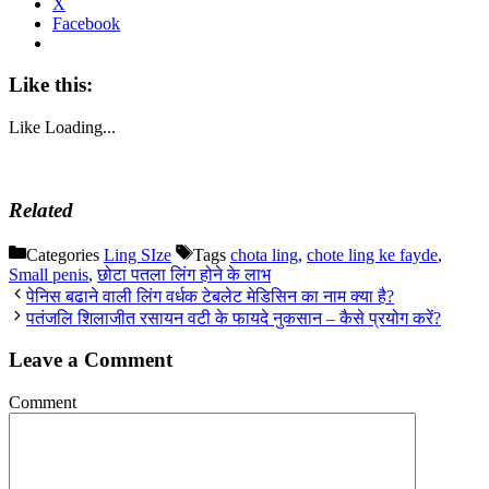
X
Facebook
Like this:
Like
Loading...
Related
Categories
Ling SIze
Tags
chota ling
,
chote ling ke fayde
,
Small penis
,
छोटा पतला लिंग होने के लाभ
पेनिस बढाने वाली लिंग वर्धक टेबलेट मेडिसिन का नाम क्या है?
पतंजलि शिलाजीत रसायन वटी के फायदे नुकसान – कैसे प्रयोग करें?
Leave a Comment
Comment