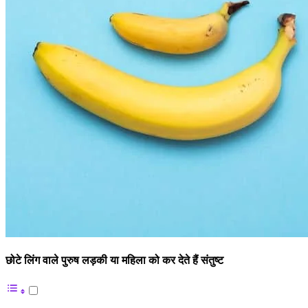
छोटे लिंग वाले पुरुष लड़की या महिला को कर देते हैं संतुष्ट