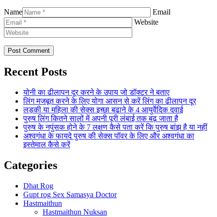
Name
Email
Website
Recent Posts
योनी का ढीलापन दूर करने के उपाय जो डॉक्टर ने बताए
लिंग मजबूत करने के लिए योगा आसन से करें लिंग का ढीलापन दूर
लड़की या महिला की सेक्स इच्छा बढाने के 4 आयुर्वेदिक दवाई
पुरुष लिंग कितने सालों में अपनी पूरी लंबाई तक बढ़ जाता है
पुरुष के नपुंसक होने के 7 लक्षण कैसे पता करें कि पुरुष बांझ है या नहीं
अश्वगंधा के फायदे पुरुष की सेक्स पॉवर के लिए और अश्वगंधा का
इस्तेमाल कैसे करें
Categories
Dhat Rog
Gupt rog Sex Samasya Doctor
Hastmaithun
Hastmaithun Nuksan