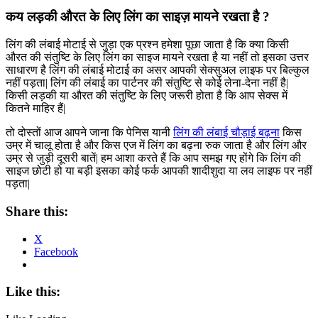
कय लड़की औरत के लिए लिंग का साइज़ मायने रखता है ?
लिंग की लंबाई मोटाई से जुड़ा एक प्रश्न हमेशा पूछा जाता है कि क्या किसी
औरत की संतुष्टि के लिए लिंग का साइज मायने रखता है या नहीं तो इसका उत्तर
साधारण है लिंग की लंबाई मोटाई का असर आपकी सेक्सुअल लाइफ पर बिल्कुल
नहीं पड़ता| लिंग की लंबाई का पार्टनर की संतुष्टि से कोई लेना-देना नहीं है|
किसी लड़की या औरत की संतुष्टि के लिए जरूरी होता है कि आप सेक्स में
कितने माहिर हैं|
तो दोस्तों आज आपने जाना कि पेनिस यानी
लिंग की लंबाई चौड़ाई बढ़ना
किस
उम्र में चालू होता है और किस एज में लिंग का बढ़ना रुक जाता है और लिंग और
उम्र से जुड़ी दूसरी बातें| हम आशा करते हैं कि आप समझ गए होंगे कि लिंग की
साइज छोटी हो या बड़ी इसका कोई फर्क आपकी शादीशुदा या लव लाइफ पर नहीं
पड़ता|
Share this:
X
Facebook
Like this: