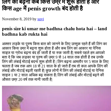
लिंग का बढ़ना कब किस उम्र में शुरू होता है और
किस age में penis growth बंद होती है
November 8, 2019
by
suvi
penis size ki umar me badhna chalu hota hai – land
badhna kab rukta hai
अक्सर लड़के या पुरुष किस बात को जानने के लिए उत्सुक रहते हैं की लिंग का
आकार किस उम्र में बढ़ना शुरू होता है और कब लिंग का आकार या पेनिस
साइज या ग्रोथ बढ़ना बंद हो जाती है या रुक जाती है| सबसे पहले हम आपको
बता दे कि जब लड़का या पुरुष की उम्र 9 से 14 साल तक होती है तब उनके
लिंग की लंबाई मोटाई बदना शुरू होती है | लिंग बढ़ना आमतौर पर 5 साल के लिए
चलता है जब तक आप 18 से 21 साल के हो जाते हैं तब तो कल आपके लिंग की
लंबाई और मोटाई बढ़ती रहती है| कुछ लोगों में लिंग की लंबाई मोटाई या पेनिस
साइज 1 या 2 साल अधिक बढ़ सकता है| लिंग की लंबाई और मोटाई बढ़ने की
औसत उम्र 20 वर्ष तक मानी जाती है|