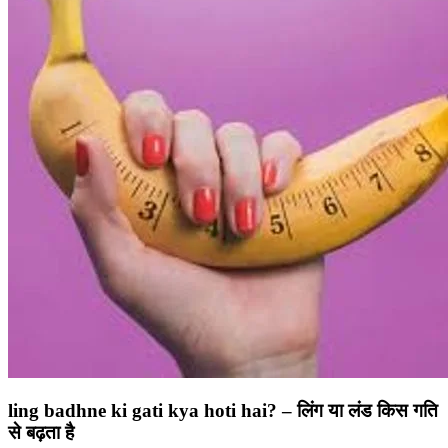
ling badhne ki gati kya hoti hai? – लिंग या लंड किस गति
से बढ़ता है