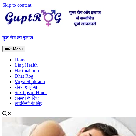
Skip to content
गुप्त रोग का इलाज
Menu
Home
Ling Health
Hastmaithun
Dhat Rog
Virya Shukranu
सेक्स एजुकेशन
Sex tips in Hindi
लड़कों के लिए
लड़कियों के लिए