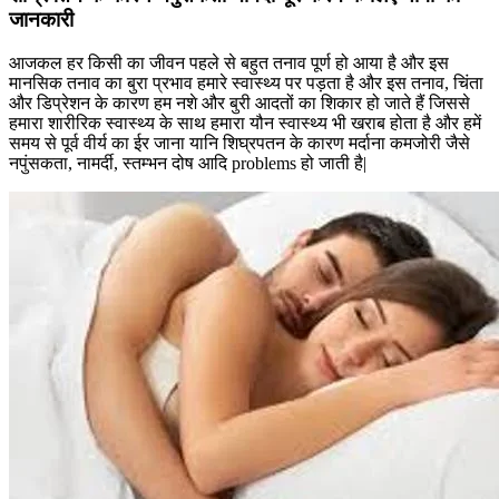
जानकारी
आजकल हर किसी का जीवन पहले से बहुत तनाव पूर्ण हो आया है और इस
मानसिक तनाव का बुरा प्रभाव हमारे स्वास्थ्य पर पड़ता है और इस तनाव, चिंता
और डिप्रेशन के कारण हम नशे और बुरी आदतों का शिकार हो जाते हैं जिससे
हमारा शारीरिक स्वास्थ्य के साथ हमारा यौन स्वास्थ्य भी खराब होता है और हमें
समय से पूर्व वीर्य का ईर जाना यानि शिघ्रपतन के कारण मर्दाना कमजोरी जैसे
नपुंसकता, नामर्दी, स्तम्भन दोष आदि problems हो जाती है|