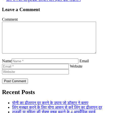
Leave a Comment
Comment
Name
Email
Website
Recent Posts
योनी का ढीलापन दूर करने के उपाय जो डॉक्टर ने बताए
लिंग मजबूत करने के लिए योगा आसन से करें लिंग का ढीलापन दूर
लड़की या महिला की सेक्स इच्छा बढाने के 4 आयुर्वेदिक दवाई