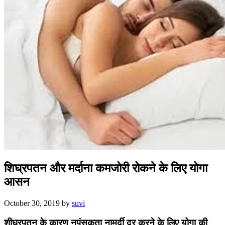
शिघ्रपतन और मर्दाना कमजोरी रोकने के लिए योगा
आसन
October 30, 2019
by
suvi
शीघ्रपतन के कारण नपुंसकता नामर्दी दूर करने के लिए योगा की