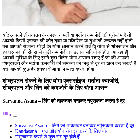
यदि आपको शीघ्रपतन के कारण नामर्दी या मर्दाना कमजोरी की प्रोब्लेम है तो
आपको किसी प्रकार की कोई दावा या मैडिसिन या दुआ की जरूरत नहीं होती|
बस आपको रोजाना थोड़ी देर योगा आसान करने होते हैं| योगा से शीघ्रपतन और
हर परकार की सेक्स से जुड़ी कमजोरी का इलाज सदियों से होता आ रहा है|
आपकी सुविधा के लिए हमने कुछ विशेष योगा आसान बताए हैं जो की आपकी
शिघ्रपतन और मर्दाना कमजोरी की समस्या को जड़ से दूर या खत्म कर सकते हैं|
बस आपको कुछ देर इनका रोजाना अभ्यास करना होगा|
शीघ्रपतन रोकने के लिए योगा एक्सर्साइज़ |मर्दाना कमजोरी,
शीघ्रपतन और लिंग की कमजोरी के लिए योगा आसन
Sarvanga Asana – लिंग को ताकतवर बनाकर नपुंसकता करता है दूर
Sarvanga Asana – लिंग को ताकतवर बनाकर नपुंसकता करता है दूर
Kandasana – गुप्त और यौन रोग दूर करने के लिए योगा
गोमुखासन करने से गुप्त रोग दूर होते हैं