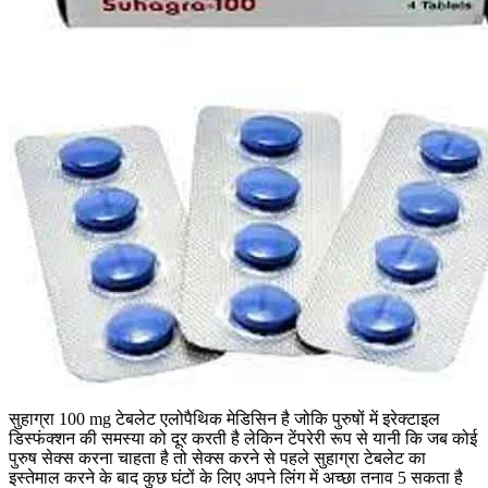
सुहाग्रा 100 mg टेबलेट एलोपैथिक मेडिसिन है जोकि पुरुषों में इरेक्टाइल
डिस्फंक्शन की समस्या को दूर करती है लेकिन टेंपरेरी रूप से यानी कि जब कोई
पुरुष सेक्स करना चाहता है तो सेक्स करने से पहले सुहाग्रा टेबलेट का
इस्तेमाल करने के बाद कुछ घंटों के लिए अपने लिंग में अच्छा तनाव 5 सकता है