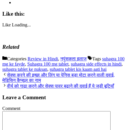
Like this:
Like
Loading...
Related
Categories
Review in Hindi
,
नपुंसकता इलाज
Tags
suhagra 100
mg ke fayde
,
Suhagra 100 mg tablet
,
suhagra side effects in hindi
,
suhagra tablet ke nuksan
,
suhagra tablet kis kaam aati hai
सेक्स करने की इच्छा और लिंग या पेनिस बड़ा मोटा करने वाली दवाई,
मेडिसिन कैप्सूल का नाम
वीर्य को गाढ़ा करने और सेक्स पावर बढ़ाने की दवाई हैं ये जड़ी बूटियाँ
Leave a Comment
Comment