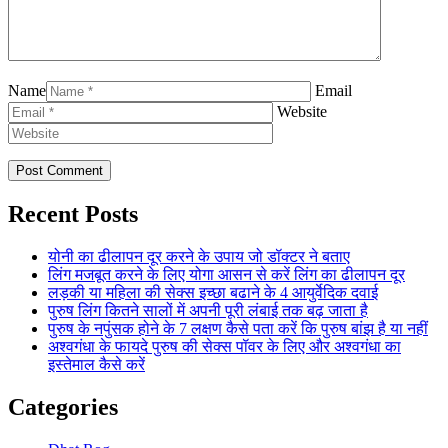
Name
Email
Website
Recent Posts
योनी का ढीलापन दूर करने के उपाय जो डॉक्टर ने बताए
लिंग मजबूत करने के लिए योगा आसन से करें लिंग का ढीलापन दूर
लड़की या महिला की सेक्स इच्छा बढाने के 4 आयुर्वेदिक दवाई
पुरुष लिंग कितने सालों में अपनी पूरी लंबाई तक बढ़ जाता है
पुरुष के नपुंसक होने के 7 लक्षण कैसे पता करें कि पुरुष बांझ है या नहीं
अश्वगंधा के फायदे पुरुष की सेक्स पॉवर के लिए और अश्वगंधा का
इस्तेमाल कैसे करें
Categories