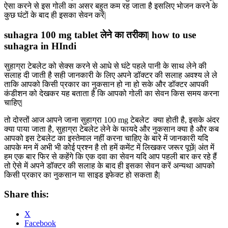
ऐसा करने से इस गोली का असर बहुत कम रह जाता है इसलिए भोजन करने के
कुछ घंटों के बाद ही इसका सेवन करें|
suhagra 100 mg tablet लेने का तरीका| how to use
suhagra in HIndi
सुहाग्रा टेबलेट को सेक्स करने से आधे से घंटे पहले पानी के साथ लेने की
सलाह दी जाती है सही जानकारी के लिए अपने डॉक्टर की सलाह अवश्य ले ले
ताकि आपको किसी प्रकार का नुकसान हो ना हो सके और डॉक्टर आपकी
कंडीशन को देखकर यह बताता है कि आपको गोली का सेवन किस समय करना
चाहिए|
तो दोस्तों आज आपने जाना सुहाग्रा 100 mg टेबलेट क्या होती है, इसके अंदर
क्या पाया जाता है, सुहाग्रा टेबलेट लेने के फायदे और नुकसान क्या है और कब
आपको इस टेबलेट का इस्तेमाल नहीं करना चाहिए के बारे में जानकारी यदि
आपके मन में अभी भी कोई प्रश्न है तो हमें कमेंट में लिखकर जरूर पूछें| अंत में
हम एक बार फिर से कहेंगे कि एक दवा का सेवन यदि आप पहली बार कर रहे हैं
तो ऐसे में अपने डॉक्टर की सलाह के बाद ही इसका सेवन करें अन्यथा आपको
किसी प्रकार का नुकसान या साइड इफेक्ट हो सकता है|
Share this:
X
Facebook