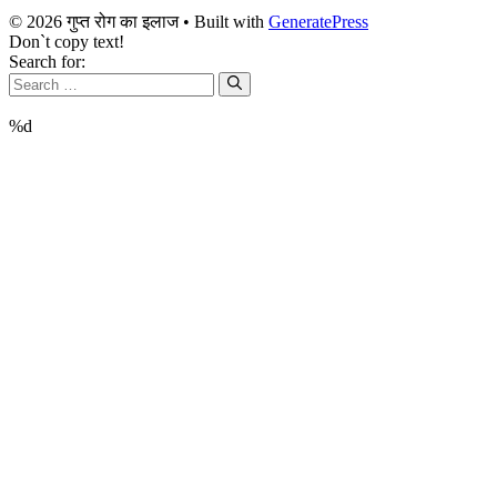
© 2026 गुप्त रोग का इलाज
• Built with
GeneratePress
Don`t copy text!
Search for:
%d