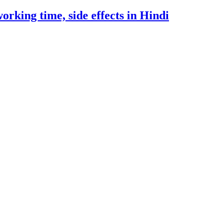
working time, side effects in Hindi