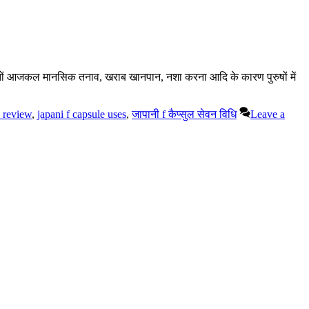
दोस्तों आजकल मानसिक तनाव, खराब खानपान, नशा करना आदि के कारण पुरुषों में
e review
,
japani f capsule uses
,
जापानी f कैप्सुल सेवन विधि
Leave a