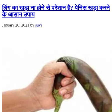
लिंग का खड़ा ना होने से परेशान हैं? पेनिस खड़ा करने
के आसान उपाय
January 26, 2021
by
suvi