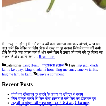
लिंग खड़ा ना होना | लिंग में तनाव की कमी समस्या नमस्कार दोस्तों, आज हम
बात करेंगे कि पेनिस या लिंग ठीक से खड़ा ना हो बनाया लिंग में तनाव की कमी
होने के पीछे क्या कारण होते हैं और कैसे लिंग में तनाव की कमी को दूर किया जा
सकता है और अपने लिंग …
Read more
Categories
Ling Health
,
नपुंसकता इलाज
Tags
ling jadi khada
karne ke upay
,
Ling khada na hona
,
ling me tanav lane ke tarike
,
ling me tanv ki kami
Leave a comment
Recent Posts
योनी का ढीलापन दूर करने के उपाय जो डॉक्टर ने बताए
लिंग मजबूत करने के लिए योगा आसन से करें लिंग का ढीलापन दूर
लड़की या महिला की सेक्स इच्छा बढाने के 4 आयुर्वेदिक दवाई