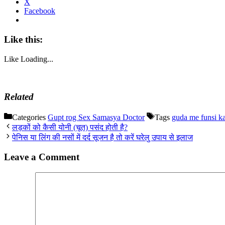
X
Facebook
Like this:
Like
Loading...
Related
Categories
Gupt rog Sex Samasya Doctor
Tags
guda me funsi ka
लड़कों को कैसी योनी (चूत) पसंद होती है?
पेनिस या लिंग की नसों में दर्द सूजन है तो करें घरेलु उपाय से इलाज
Leave a Comment