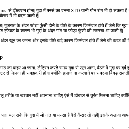
us से इंफेक्शन होना| गुदा में मस्से का बनना STD यानी यौन रोग भी हो सकता है औ
ैंसर में भी बदल जाती है|
ा| गुजरात के अंदर फोड़ा फुंसी होने के पीछे के कारण जिम्मेदार होते हैं जैसे कि गुदा म
ड इफेक्ट के कारण भी गुदा के अंदर गांठ या फोड़ा फुंसी की समस्या आ जाती है|
िका के अंदर खून का जमना और इसके पीछे कई कारण जिम्मेदार होते हैं जैसे की कब
mp
समय गांठ का बाहर आ जाना, लैट्रिन करते समय गुदा से खून आना, बैठने में गुदा पर दर्द
क्टर से मिलना ही समझदारी होगा क्योंकि इलाज ना करवाने पर समस्या बिगड़ सकती
ज
ें घरेलू तरीके या उपचार नहीं अपनाना चाहिए ऐसे में डॉक्टर से तुरंत मिलना चाहिए 
 पता चल सके कि गुदा में जो गांठ या मस्सा है वैसे कैंसर तो नहीं| इसके अलावा आ