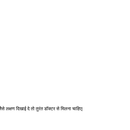
जैसे लक्षण दिखाई दे तो तुरंत डॉक्टर से मिलना चाहिए|