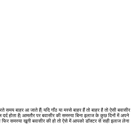
ते समय बाहर आ जाते हैं| यदि गाँठ या मस्से बाहर हैं तो बाहर है तो ऐसी बवासीर
 दर्द होता है| आमतौर पर बवासीर की समस्या बिना इलाज के कुछ दिनों में अपने
फिर समस्या खूनी बवासीर की हो तो ऐसे में आपको डॉक्टर से सही इलाज लेना