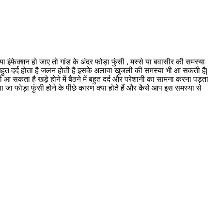
 या इंफेक्शन हो जाए तो गांड के अंदर फोड़ा फुंसी , मस्से या बवासीर की समस्या
बहुत दर्द होता है जलन होती है इसके अलावा खुजली की समस्या भी आ सकती है|
 आ सकता है खड़े होने में बैठने में बहुत दर्द और परेशानी का सामना करना पड़ता
 मस्सा जा फोड़ा फुंसी होने के पीछे कारण क्या होते हैं और कैसे आप इस समस्या से