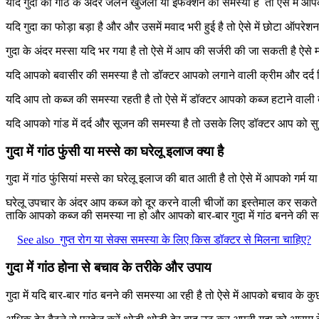
यदि गुदा की गांठ के अंदर जलन खुजली या इंफेक्शन की समस्या है तो ऐसे मैं 
यदि गुदा का फोड़ा बड़ा है और और उसमें मवाद भरी हुई है तो ऐसे में छोटा ऑप
गुदा के अंदर मस्सा यदि भर गया है तो ऐसे में आप की सर्जरी की जा सकती है ऐस
यदि आपको बवासीर की समस्या है तो डॉक्टर आपको लगाने वाली क्रीम और दर्द 
यदि आप तो कब्ज की समस्या रहती है तो ऐसे में डॉक्टर आपको कब्ज हटाने वाल
यदि आपको गांड में दर्द और सूजन की समस्या है तो उसके लिए डॉक्टर आप को सुन्न
गुदा में गांठ फुंसी या मस्से का घरेलू इलाज क्या है
गुदा में गांठ फुंसियां मस्से का घरेलू इलाज की बात आती है तो ऐसे में आपको गर
घरेलू उपचार के अंदर आप कब्ज को दूर करने वाली चीजों का इस्तेमाल कर सकते ह
ताकि आपको कब्ज की समस्या ना हो और आपको बार-बार गुदा में गांठ बनने की सम
See also
गुप्त रोग या सेक्स समस्या के लिए किस डॉक्टर से मिलना चाहिए?
गुदा में गांठ होना से बचाव के तरीके और उपाय
गुदा में यदि बार-बार गांठ बनने की समस्या आ रही है तो ऐसे में आपको बचाव के 