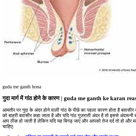
guda me ganth hona
गुदा मार्ग में गांठ होने के कारण | guda me ganth ke karan re
आमतौर पर गुदा के अंदर होने वाली गांठ के पीछे का पहला कारण होता है बवासीर की 
को बाहरी बवासीर कहा जाता है और यदि गांठ गुजराती अंदर है तो इससे अंदरूनी बव
आप ठीक हो जाती है लेकिन यदि यह बिगड़ जाए और आपको तेज दर्द तो हो और मल
चाहिए|