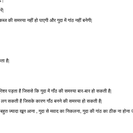
 |
ें|
ब्ज की समस्या नहीं हो पाएगी और गुदा में गांठ नहीं बनेगी|
ता है|
्रेशर पड़ता है जिससे कि गुदा में गाँठ की समस्या बार-बार हो सकती है|
ें चोट लग सकती है जिसके कारण गाँठ बनने की समस्या हो सकती है|
ा से बहुत ज्यादा खून आना , गुदा से मवाद का निकलना, गुदा की गांठ का ठीक ना होना 