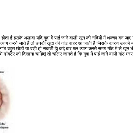
ारण होता है इसके अलावा यदि गुदा में पाई जाने वाली खून की नदियों में थक्का बन जाए
ल त्याग करने जाते हैं तो उनकी खुदा की गांड बाहर आ जाती है जिसके कारण उनको 
गांठ बहुत छोटी या बड़ी हो सकती है| कई बार मल त्याग करते समय गाँठ में से खून भी
ो ऐसे में डॉक्टर को दिखाना चाहिए| तो चलिए जानते हैं कि गुदा में पाई जाने वाली गांठ