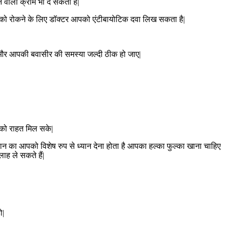
वाली क्रीम भी दे सकता है|
्शन को रोकने के लिए डॉक्टर आपको एंटीबायोटिक दवा लिख सकता है|
ो और आपकी बवासीर की समस्या जल्दी ठीक हो जाए|
आपको राहत मिल सके|
ान का आपको विशेष रुप से ध्यान देना होता है आपका हल्का फुल्का खाना चाहिए
ह ले सकते हैं|
ो|