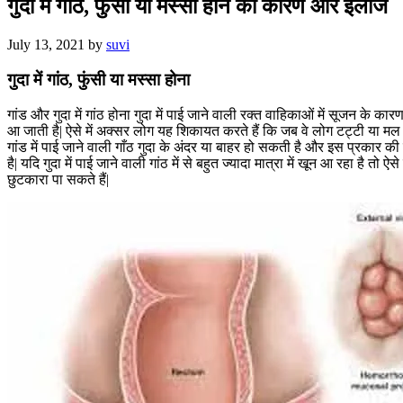
गुदा में गांठ, फुंसी या मस्सा होने का कारण और इलाज
July 13, 2021
by
suvi
गुदा में गांठ, फुंसी या मस्सा होना
गांड और गुदा में गांठ होना गुदा में पाई जाने वाली रक्त वाहिकाओं में सूजन के क
आ जाती है| ऐसे में अक्सर लोग यह शिकायत करते हैं कि जब वे लोग टट्टी या म
गांड में पाई जाने वाली गाँठ गुदा के अंदर या बाहर हो सकती है और इस प्रकार की 
है| यदि गुदा में पाई जाने वाली गांठ में से बहुत ज्यादा मात्रा में खून आ रहा है त
छुटकारा पा सकते हैं|