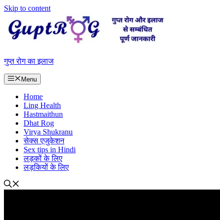
Skip to content
गुप्त रोग का इलाज
Menu
Home
Ling Health
Hastmaithun
Dhat Rog
Virya Shukranu
सेक्स एजुकेशन
Sex tips in Hindi
लड़कों के लिए
लड़कियों के लिए