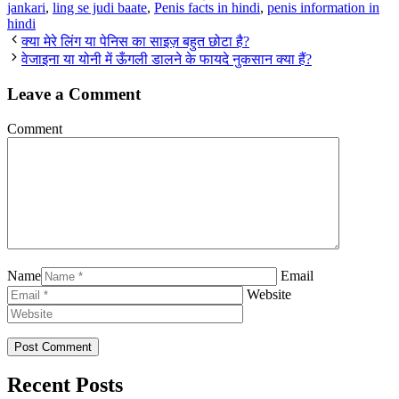
jankari
,
ling se judi baate
,
Penis facts in hindi
,
penis information in
hindi
क्या मेरे लिंग या पेनिस का साइज़ बहुत छोटा है?
वेजाइना या योनी में ऊँगली डालने के फायदे नुकसान क्या हैं?
Leave a Comment
Comment
Name
Email
Website
Recent Posts