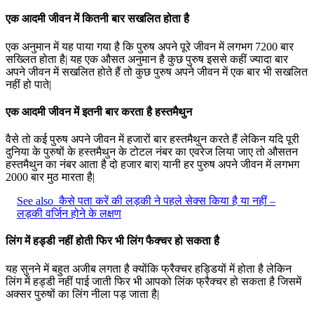
एक आदमी जीवन में कितनी बार सखलित होता है
एक अनुमान में यह पाया गया है कि पुरुष अपने पूरे जीवन में लगभग 7200 बार
सख्लित होता है| यह एक औसत अनुमान है कुछ पुरुष इससे कहीं ज्यादा बार
अपने जीवन में सखलित होते हैं तो कुछ पुरुष अपने जीवन में एक बार भी सखलित
नहीं हो पाते|
एक आदमी जीवन में इतनी बार करता है हस्तमैथुन
वैसे तो कई पुरुष अपने जीवन में हजारों बार हस्तमैथुन करते हैं लेकिन यदि पूरी
दुनिया के पुरुषों के हस्तमैथुन के टोटल नंबर का एवरेज लिया जाए तो औसतन
हस्तमैथुन का नंबर आता है दो हजार बार| यानी हर पुरुष अपने जीवन में लगभग
2000 बार मुठ मारता है|
See also
कैसे पता करें की लड़की ने पहले सेक्स किया है या नहीं –
लड़की वर्जिन होने के लक्षण
लिंग में हड्डी नहीं होती फिर भी लिंग फैक्चर हो सकता है
यह सुनने में बहुत अजीब लगता है क्योंकि फ्रैक्चर हड्डियों में होता है लेकिन
लिंग में हड्डी नहीं पाई जाती फिर भी आपको लिंक फ्रैक्चर हो सकता है जिसमें
अक्सर पुरुषों का लिंग नीला पड़ जाता है|