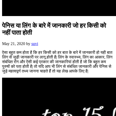
पेनिस या लिंग के बारे में जानकारी जो हर किसी को
नहीं पाता होती
May 21, 2020
by
suvi
ऐसा बहुत कम होता है कि हर किसी को हर बात के बारे में जानकारी हो यही बात
लिंग से जुड़ी जानकारी पर लागू होती है| लिंग के स्वास्थ्य, लिंग का आकार, लिंग
संबंधित रोग और ऐसी कई प्रकार की जानकारियां होती है जो कि बहुत कम
पुरुषों को पता होती है| तो यदि आप भी लिंग से संबंधित जानकारी और पेनिस से
जुड़े महत्वपूर्ण तथ्य जानना चाहते हैं तो यह लेख आपके लिए है|