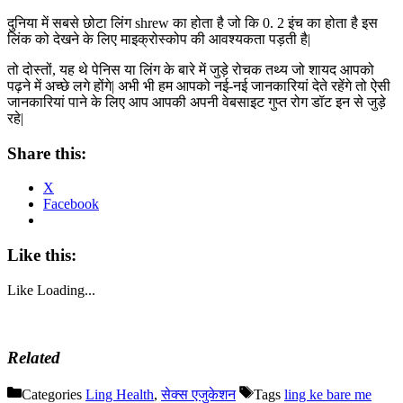
दुनिया में सबसे छोटा लिंग shrew का होता है जो कि 0. 2 इंच का होता है इस
लिंक को देखने के लिए माइक्रोस्कोप की आवश्यकता पड़ती है|
तो दोस्तों, यह थे पेनिस या लिंग के बारे में जुड़े रोचक तथ्य जो शायद आपको
पढ़ने में अच्छे लगे होंगे| अभी भी हम आपको नई-नई जानकारियां देते रहेंगे तो ऐसी
जानकारियां पाने के लिए आप आपकी अपनी वेबसाइट गुप्त रोग डॉट इन से जुड़े
रहे|
Share this:
X
Facebook
Like this:
Like
Loading...
Related
Categories
Ling Health
,
सेक्स एजुकेशन
Tags
ling ke bare me