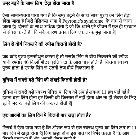
उम्र बढ़ने के साथ लिंग टेढ़ा होता जाता है
ऐसा सामान्यतया पाया गया है कि उम्र बढ़ने के साथ-साथ पुरुष का लिंग टेढ़ा
होता जाता है जिसे मेडिकल भाषा में Peyronie’s syndrome के नाम से जाना
जाता है| दोस्तों के साथ अधिक होता है जो कि अपने पूरे जीवन में एक ही प्रकार
से सेक्स करते हैं जिसके कारण उनका लिंग एक तरफ मुड़ जाता है|
लिंग से वीर्य निकलने की स्पीड कितनी होती है?
जब कोई पुरुष हस्तमैथुन करता है तो उसके लिंग से वीर्य निकलने की स्पीड
यानी रफ्तार 46 किलो मीटर प्रति घंटा के आस पास होती है| जितना स्वस्थ
पुरुष होता है उसके लिंग से उतनी तेज वीर्य निकलता है|
दुनिया में सबसे बड़े लिंग की लंबाई कितनी होती है?
दुनिया में सबसे बड़े स्वस्थ पेनिस या लिंग की लंबाई लगभग 11 इंच पाई गई है|
इतना बड़ा लिंग होना हर किसी की किस्मत में नहीं होता और ना ही सेक्स के लिए
इतने जरूरत बड़े लिंग की जरूरत होती है|
एक आदमी का लिंग दिन में कितनी बार खड़ा होता है?
रिसर्च में ऐसा पाया गया है कि औसत रूप से एक स्वस्थ पुरुष का लिंग लगभग 11
बार दिन में खड़ा होता है| लिंग खड़ा होना इस बात पर निर्भर करता है कि आप
कितने स्वास्थ्य हैं और आपकी सेहत कैसी है|