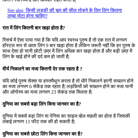
See also
किसी लड़की की चूत की सील तोड़ने के लिए लिंग कितना
लम्बा मोटा होना चाहिए?
रात में लिंग कितनी बार खड़ा होता है?
रिसर्च में ऐसा पाया गया है कि यदि आप स्वस्थ पुरुष है तो एक रात में लगभग
हॉस्टल रूप से आता लिंग 9 बार खड़ा होता है लेकिन जरूरी नहीं कि हर पुरुष के
साथ ऐसा हो यानी छोटी उम्र में लिंग अधिक बार खड़ा होता है और बड़ी उम्र में
लिंग के खड़े होने की दर्द कम हो जाती है|
वीर्य निकलने का मजा कितनी देर तक रहता है ?
यदि कोई पुरुष सेक्स या हस्तमैथुन करता है तो धीरे निकलने ज्ञानी सख्लन होने
का मजा लगभग 6 सेकेंड तक रहता है| लड़कियों को सख्लन होने का मजा यानी
और ओर्गास्म का मजा लगभग 23 सेकंड तक मिलता है|
दुनिया का सबसे बड़ा लिंग किस जानवर का है?
दुनिया में सबसे बड़ा लिंग या पेनिस का साइज व्हेल मछली का होता है जिसकी
लंबाई लगभग 11 फीट तक की हो सकती है|
दुनिया का सबसे छोटा लिंग किस जानवर का है?