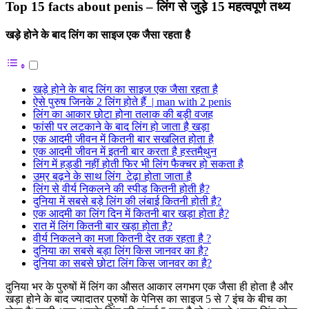
Top 15 facts about penis – लिंग से जुड़े 15 महत्वपूर्ण तथ्य
खड़े होने के बाद लिंग का साइज एक जैसा रहता है
खड़े होने के बाद लिंग का साइज एक जैसा रहता है
ऐसे पुरुष जिनके 2 लिंग होते हैं | man with 2 penis
लिंग का आकार छोटा होना तलाक की बड़ी वजह
फांसी पर लटकाने के बाद लिंग हो जाता है खड़ा
एक आदमी जीवन में कितनी बार सखलित होता है
एक आदमी जीवन में इतनी बार करता है हस्तमैथुन
लिंग में हड्डी नहीं होती फिर भी लिंग फैक्चर हो सकता है
उम्र बढ़ने के साथ लिंग टेढ़ा होता जाता है
लिंग से वीर्य निकलने की स्पीड कितनी होती है?
दुनिया में सबसे बड़े लिंग की लंबाई कितनी होती है?
एक आदमी का लिंग दिन में कितनी बार खड़ा होता है?
रात में लिंग कितनी बार खड़ा होता है?
वीर्य निकलने का मजा कितनी देर तक रहता है ?
दुनिया का सबसे बड़ा लिंग किस जानवर का है?
दुनिया का सबसे छोटा लिंग किस जानवर का है?
दुनिया भर के पुरुषों में लिंग का औसत आकार लगभग एक जैसा ही होता है और
खड़ा होने के बाद ज्यादातर पुरुषों के पेनिस का साइज 5 से 7 इंच के बीच का