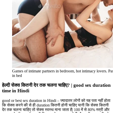
Games of intimate partners in bedroom, hot intimacy lovers. Pas
in bed
हेल्‍दी सेक्‍स कितनी देर तक चलना चाहिए? | good sex duration
time in Hindi
good or best sex duration in Hindi – ज्यादातर लोगों को यह पता नहीं होता
कि सेक्स करने की से ही duration कितनी होनी चाहिए यानी कि सेक्स कितनी
देर तक चलना चाहिए तो सेक्स स्वस्थ माना जाता है| 100 में से 80% स्त्री और