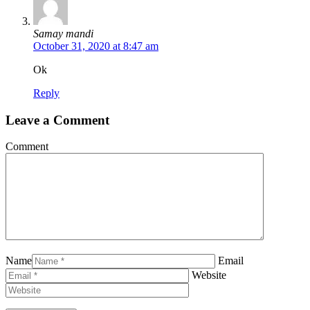
Samay mandi
October 31, 2020 at 8:47 am
Ok
Reply
Leave a Comment
Comment
Name
Email
Website