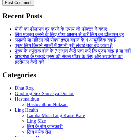
Recent Posts
योनी का ढीलापन दूर करने के उपाय जो डॉक्टर ने बताए
लिंग मजबूत करने के लिए योगा आसन से करें लिंग का ढीलापन दूर
लड़की या महिला की सेक्स इच्छा बढाने के 4 आयुर्वेदिक दवाई
पुरुष लिंग कितने सालों में अपनी पूरी लंबाई तक बढ़ जाता है
पुरुष के नपुंसक होने के 7 लक्षण कैसे पता करें कि पुरुष बांझ है या नहीं
अश्वगंधा के फायदे पुरुष की सेक्स पॉवर के लिए और अश्वगंधा का
इस्तेमाल कैसे करें
Categories
Dhat Rog
Gupt rog Sex Samasya Doctor
Hastmaithun
Hastmaithun Nuksan
Ling Health
Lamba Mota Ling Kaise Kare
Ling SIze
लिंग के रोग जानकारी
लिंग वर्धक तेल