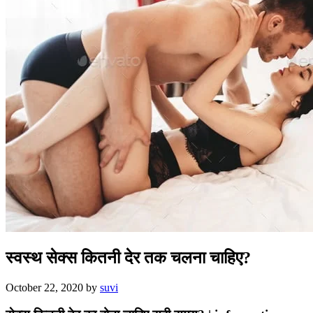
स्वस्थ सेक्स कितनी देर तक चलना चाहिए?
October 22, 2020
by
suvi