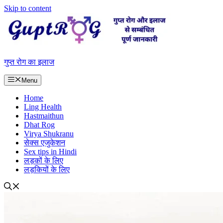
Skip to content
गुप्त रोग का इलाज
Menu
Home
Ling Health
Hastmaithun
Dhat Rog
Virya Shukranu
सेक्स एजुकेशन
Sex tips in Hindi
लड़कों के लिए
लड़कियों के लिए