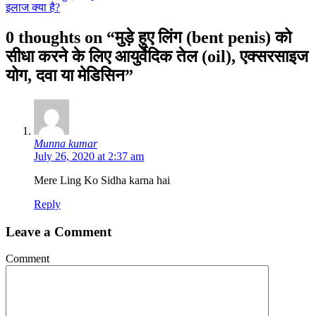
इलाज क्या है?
0 thoughts on “मुड़े हुए लिंग (bent penis) को
सीधा करने के लिए आयुर्वेदिक तेल (oil), एक्सरसाइज
योग, दवा या मेडिसिन”
Munna kumar
July 26, 2020 at 2:37 am
Mere Ling Ko Sidha karna hai
Reply
Leave a Comment
Comment