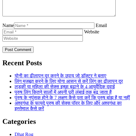
Name
Email
Website
Recent Posts
योनी का ढीलापन दूर करने के उपाय जो डॉक्टर ने बताए
लिंग मजबूत करने के लिए योगा आसन से करें लिंग का ढीलापन दूर
लड़की या महिला की सेक्स इच्छा बढाने के 4 आयुर्वेदिक दवाई
पुरुष लिंग कितने सालों में अपनी पूरी लंबाई तक बढ़ जाता है
पुरुष के नपुंसक होने के 7 लक्षण कैसे पता करें कि पुरुष बांझ है या नहीं
अश्वगंधा के फायदे पुरुष की सेक्स पॉवर के लिए और अश्वगंधा का
इस्तेमाल कैसे करें
Categories
Dhat Rog