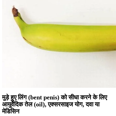
मुड़े हुए लिंग (bent penis) को सीधा करने के लिए
आयुर्वेदिक तेल (oil), एक्सरसाइज योग, दवा या
मेडिसिन