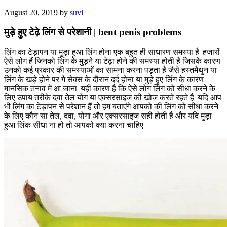
August 20, 2019
by
suvi
मुड़े हुए टेढ़े लिंग से परेशानी | bent penis problems
लिंग का टेड़ापन या मुड़ा हुआ लिंग होना एक बहुत ही साधारण समस्या है| हजारों
ऐसे लोग हैं जिनको लिंग के मुड़ने या टेढ़ा होने की समस्या होती है जिसके कारण
उनको कई प्रकार की समस्याओं का सामना करना पड़ता है जैसे हस्तमैथुन या
लिंग के खड़े होने पर गे सेक्स के दौरान दर्द होना या मुड़े हुए लिंग के कारण
मानसिक तनाव में आ जाना| यही कारण है कि ऐसे लोग लिंग को सीधा करने के
लिए उपाय तरीके दवा तेल योग या एक्सरसाइज की खोज करते रहते हैं| यदि आप
भी लिंग का टेड़ापन से परेशान हैं तो हम बताएंगे आपको की लिंग को सीधा करने
के लिए कौन सा तेल, दवा, योगा और एक्सरसाइज सही होती है और यदि मुड़ा
हुआ लिंक सीधा ना हो तो आपको क्या करना चाहिए