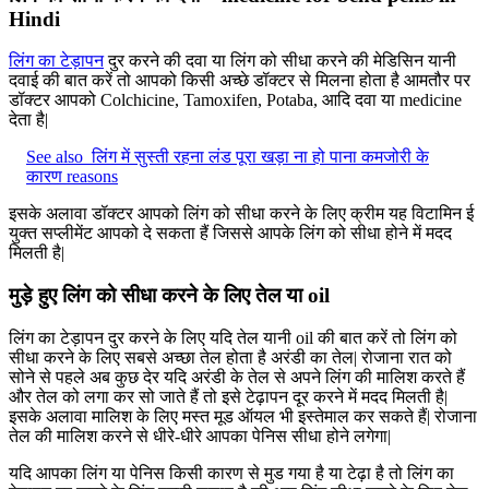
Hindi
लिंग का टेड़ापन
दुर करने की दवा या लिंग को सीधा करने की मेडिसिन यानी
दवाई की बात करें तो आपको किसी अच्छे डॉक्टर से मिलना होता है आमतौर पर
डॉक्टर आपको Colchicine, Tamoxifen, Potaba, आदि दवा या medicine
देता है|
See also
लिंग में सुस्ती रहना लंड पूरा खड़ा ना हो पाना कमजोरी के
कारण reasons
इसके अलावा डॉक्टर आपको लिंग को सीधा करने के लिए क्रीम यह विटामिन ई
युक्त सप्लीमेंट आपको दे सकता हैं जिससे आपके लिंग को सीधा होने में मदद
मिलती है|
मुड़े हुए लिंग को सीधा करने के लिए तेल या oil
लिंग का टेड़ापन दुर करने के लिए यदि तेल यानी oil की बात करें तो लिंग को
सीधा करने के लिए सबसे अच्छा तेल होता है अरंडी का तेल| रोजाना रात को
सोने से पहले अब कुछ देर यदि अरंडी के तेल से अपने लिंग की मालिश करते हैं
और तेल को लगा कर सो जाते हैं तो इसे टेढ़ापन दूर करने में मदद मिलती है|
इसके अलावा मालिश के लिए मस्त मूड ऑयल भी इस्तेमाल कर सकते हैं| रोजाना
तेल की मालिश करने से धीरे-धीरे आपका पेनिस सीधा होने लगेगा|
यदि आपका लिंग या पेनिस किसी कारण से मुड गया है या टेढ़ा है तो लिंग का