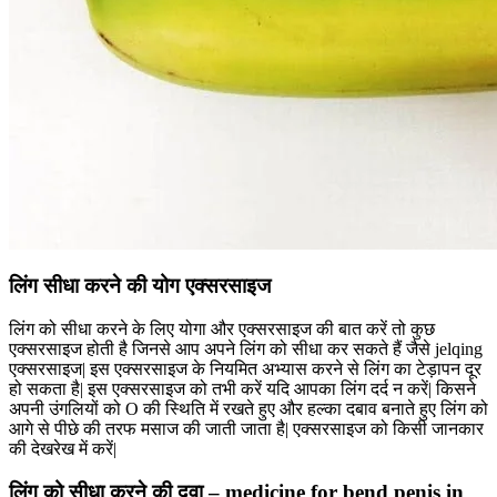
लिंग सीधा करने की योग एक्सरसाइज
लिंग को सीधा करने के लिए योगा और एक्सरसाइज की बात करें तो कुछ
एक्सरसाइज होती है जिनसे आप अपने लिंग को सीधा कर सकते हैं जैसे jelqing
एक्सरसाइज| इस एक्सरसाइज के नियमित अभ्यास करने से लिंग का टेड़ापन दूर
हो सकता है| इस एक्सरसाइज को तभी करें यदि आपका लिंग दर्द न करें| किसने
अपनी उंगलियों को O की स्थिति में रखते हुए और हल्का दबाव बनाते हुए लिंग को
आगे से पीछे की तरफ मसाज की जाती जाता है| एक्सरसाइज को किसी जानकार
की देखरेख में करें|
लिंग को सीधा करने की दवा – medicine for bend penis in