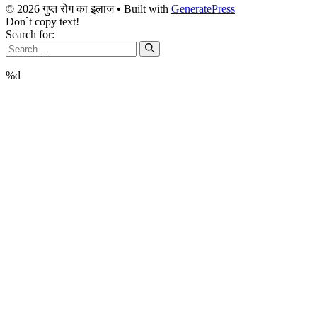
© 2026 गुप्त रोग का इलाज
• Built with
GeneratePress
Don`t copy text!
Search for:
%d