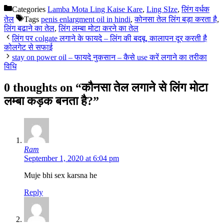
Categories
Lamba Mota Ling Kaise Kare
,
Ling SIze
,
लिंग वर्धक
तेल
Tags
penis enlargment oil in hindi
,
कोनसा तेल लिंग बड़ा करता है
,
लिंग बढाने का तेल
,
लिंग लम्बा मोटा करने का तेल
लिंग पर colgate लगाने के फायदे – लिंग की बदबू, कालापन दूर करती है
कोलगेट से सफाई
stay on power oil – फायदे नुकसान – कैसे use करें लगाने का तरीका
विधि
0 thoughts on “कौनसा तेल लगाने से लिंग मोटा
लम्बा कड़क बनता है?”
Ram
September 1, 2020 at 6:04 pm
Muje bhi sex karsna he
Reply