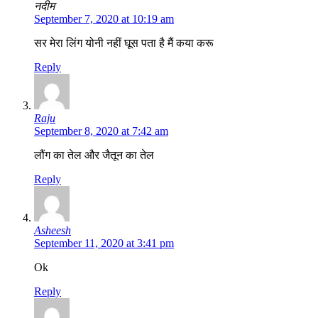
नदीम
September 7, 2020 at 10:19 am
सर मेरा लिंग योनी नहीं घूस पता है मैं कया करू
Reply
Raju
September 8, 2020 at 7:42 am
लौंग का तेल और जैतून का तेल
Reply
Asheesh
September 11, 2020 at 3:41 pm
Ok
Reply