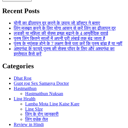
Recent Posts
योनी का ढीलापन दूर करने के उपाय जो डॉक्टर ने बताए
लिंग मजबूत करने के लिए योगा आसन से करें लिंग का ढीलापन दूर
लड़की या महिला की सेक्स इच्छा बढाने के 4 आयुर्वेदिक दवाई
पुरुष लिंग कितने सालों में अपनी पूरी लंबाई तक बढ़ जाता है
पुरुष के नपुंसक होने के 7 लक्षण कैसे पता करें कि पुरुष बांझ है या नहीं
अश्वगंधा के फायदे पुरुष की सेक्स पॉवर के लिए और अश्वगंधा का
इस्तेमाल कैसे करें
Categories
Dhat Rog
Gupt rog Sex Samasya Doctor
Hastmaithun
Hastmaithun Nuksan
Ling Health
Lamba Mota Ling Kaise Kare
Ling SIze
लिंग के रोग जानकारी
लिंग वर्धक तेल
Review in Hindi