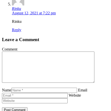
Rinku
August 12, 2021 at 7:22 pm
Rinku
Reply
Leave a Comment
Comment
Name
Email
Website