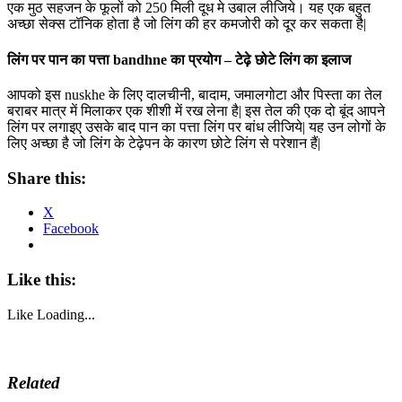
एक मुठ सहजन के फूलों को 250 मिली दूध मे उबाल लीजिये। यह एक बहुत
अच्छा सेक्स टॉनिक होता है जो लिंग की हर कमजोरी को दूर कर सकता है|
लिंग पर पान का पत्ता bandhne का प्रयोग – टेढ़े छोटे लिंग का इलाज
आपको इस nuskhe के लिए दालचीनी, बादाम, जमालगोटा और पिस्ता का तेल
बराबर मात्र में मिलाकर एक शीशी में रख लेना है| इस तेल की एक दो बूंद आपने
लिंग पर लगाइए उसके बाद पान का पत्ता लिंग पर बांध लीजिये| यह उन लोगों के
लिए अच्छा है जो लिंग के टेढ़ेपन के कारण छोटे लिंग से परेशान हैं|
Share this:
X
Facebook
Like this:
Like
Loading...
Related