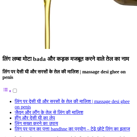
लिंग लम्बा मोटा bada और कड़क मजबूत करने वाले तेल का नाम
लिंग पर देसी घी और सरसों के तेल की मालिश | massage desi ghee on
penis
लिंग पर देसी घी और सरसों के तेल की मालिश | massage desi ghee
on penis
जैतून और लौंग के तेल से लिंग की मालिश
हींग और देसी घी का लेप
लिंग सख्त करने का उपाय
लिंग पर पान का पत्ता bandhne का प्रयोग – टेढ़े छोटे लिंग का इलाज