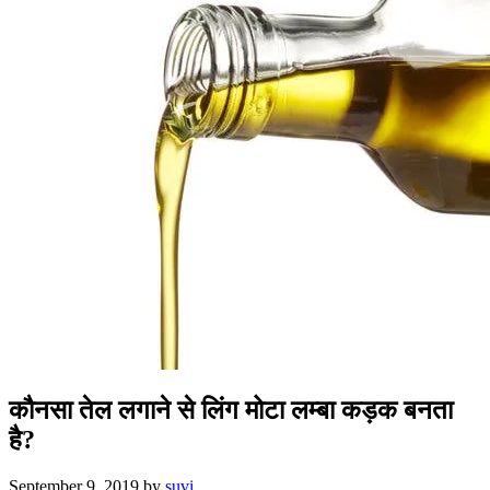
कौनसा तेल लगाने से लिंग मोटा लम्बा कड़क बनता
है?
September 9, 2019
by
suvi