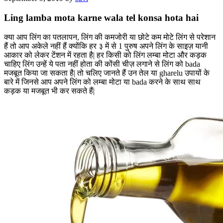
Ling lamba mota karne wala tel konsa hota hai
क्या आप लिंग का पतलापन, लिंग की कमजोरी या छोटे कम मोटे लिंग से परेशान
हैं तो आप अकेले नहीं हैं क्योंकि हर ३ में से 1 पुरुष अपने लिंग के साइज़ यानी
आकार को लेकर टेंशन में रहता है| हर किसी को लिंग लम्बा मोटा और कड़क
चाहिए लिंग उन्हें ये पता नहीं होता की कोंसी चीज़ लगाने से लिंग को bada
मजबूत किया जा सकता है| तो चलिए जानते हैं उन तेल या gharelu उपायों के
बारे में जिनसे आप अपने लिंग को लम्बा मोटा या bada करने के साथ साथ
कड़क या मजबूत भी कर सकते हैं|