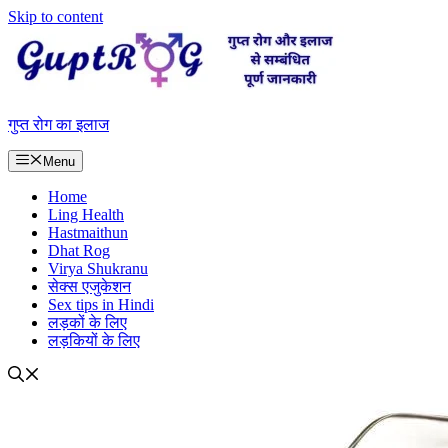
Skip to content
गुप्त रोग का इलाज
Menu
Home
Ling Health
Hastmaithun
Dhat Rog
Virya Shukranu
सेक्स एजुकेशन
Sex tips in Hindi
लड़कों के लिए
लड़कियों के लिए