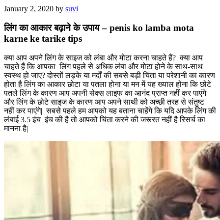
January 2, 2020
by
suvi
लिंग का आकार बढ़ाने के उपाय – penis ko lamba mota
karne ke tarike tips
क्या आप अपने लिंग के साइज को लंबा और मोटा करना चाहते हैं? क्या आप
चाहते हैं कि आपका लिंग पहले से अधिक लंबा और मोटा होने के साथ-साथ
स्वस्थ हो जाए? दोस्तों लड़के या मर्दों की सबसे बड़ी चिंता या परेशानी का कारण
होता है लिंग का आकार छोटा या पतला होना या मन में यह ख्याल होना कि छोटे
पतले लिंग के कारण आप अपनी सेक्स लाइफ का आनंद प्राप्त नहीं कर पाएंगे
और लिंग के छोटे साइज के कारण आप अपने साथी को अच्छी तरह से संतुष्ट
नहीं कर पाएंगे| सबसे पहले हम आपको यह बताना चाहेंगे कि यदि आपके लिंग की
लंबाई 3.5 इंच इंच की है तो आपको चिंता करने की जरूरत नहीं है रिसर्च का
मानना है|