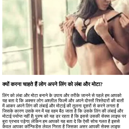
क्यों करना चाहते हैं लोग अपने लिंग को लंबा और मोटा?
लिंग को लंबा और मोटा बनाने के उपाय और तरीके जानने से पहले हम आपको
यह बता दे कि अक्सर लोग अश्लील फिल्में और अपने दोस्तों रिश्तेदारों की बातों
में आकर अपने लिंग की लंबाई और मोटाई की तुलना दूसरों से करने लगता है
जिसके कारण उसके मन में यह वहम बैठ जाता है कि उसके लिंग की लंबाई और
मोटाई पर्याप्त नहीं है| पुरुष को यह डर रहता है कि इससे उसकी सेक्स लाइफ पर
बुरा प्रभाव पड़ेगा| लेकिन हम आपको यह बता दे कि ऐसी सोच गलत है इससे
केवल आपका कॉन्फिडेंस लेवल गिरता है जिसका असर आपकी सेक्स लाइफ