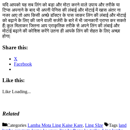
यदि आपको यह सब लिंग को बड़ा और मोटा करने वाले उपाय और तरीके या
टिप्स अपनाने के बाद भी अपनी पेनिस की लंबाई और मोटाई में खास अंतर ना
नजर आए तो आप किसी अच्छे डॉक्टर के पास जाकर लिंग की लंबाई और मोटाई
को बढ़ाने के लिए की जाने वाली सर्जरी के बारे में भी जानकारी प्राप्त कर सकते
हैं| कुल मिलाकर जितना आप प्राकृतिक तरीके से अपने लिंग की लंबाई और
मोटाई बढ़ाने की कोशिश करेंगे उतना ही आपके लिंग की सेहत के लिए अच्छा
होगा|
Share this:
X
Facebook
Like this:
Like
Loading...
Related
Categories
Lamba Mota Ling Kaise Kare
,
Ling SIze
Tags
land