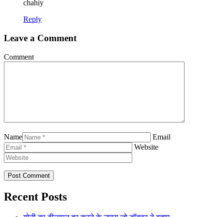
chahiy
Reply
Leave a Comment
Comment
Name
Email
Website
Recent Posts