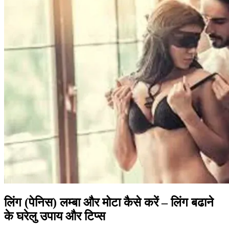
लिंग (पेनिस) लम्बा और मोटा कैसे करें – लिंग बढाने
के घरेलु उपाय और टिप्स