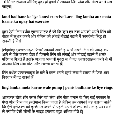
10 मिनट रोजाना कीजिए कुछ ही हफ्तों में आपका लिंग लंबा और मोटा बनने लग
जाएगा|
land badhane ke liye konsi exercise kare | ling lamba aur mota
karne ka upay hai exercise
कुछ ऐसी लिंग वर्धक एक्सरसाइज है जो कि कुछ हद तक आपको अपने लिंग की
सेहत में सुधार करने और पेनिस की लंबाई मोटाई बढ़ाने में फायदेमंद सिद्ध हो
सकती है जैसे
jelquing एक्सरसाइज जिसमें आपको अपने हाथ से अपने लिंग को पकड़ कर
आगे से पीछे करना होता है जिससे लिंग की लंबाई और मोटाई बढ़ाने में अच्छे
परिणाम मिलते हैं इसके अलावा अश्वनी मुद्रा या केगल एक्सरसाइज करने से भी
आपका लिंग लंबा मोटा और स्वस्थ बनता है|
लिंग वर्धक एक्सरसाइज के बारे में हमने अपने दूसरे लेख में बताया है जिसे आप
विस्तार में पढ़ सकते हैं|
ling lamba mota karne wale pump | penis badhane ke liye rings
आजकल छोटे और पतले लिंग को लंबा और मोटा बनाने के लिए कई प्रकार के
पंप्स और रिंग्स का इस्तेमाल किया जाता है लेकिन हम आपको यह बताना चाहेंगे
कि ऐसे प्रोडक्ट को इस्तेमाल करने से पहले अपने डॉक्टर की सलाह अवश्य ले
ले क्योंकि ऐसी चीजों के साइड इफेक्ट बहुत अधिक होते हैं|