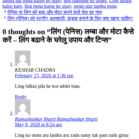
lamba aur mota karne ke upay
,
ling badhane ke tarike
,
Ling lamba
kaise kare
,
ling mota karne ke upay
,
penis size lamba mota
पेनिस या लिंग को बड़ा और मोटा करने वाले तेल का नाम
लिंग (पेनिस) को स्ट्रोंग, बलशाली, कड़क बनाने के लिए क्या खाना चाहिए?
0 thoughts on “लिंग (पेनिस) लम्बा और मोटा कैसे
करें – लिंग बढाने के घरेलु उपाय और टिप्स”
KESHAR CHADRA
February 15, 2020 at 1:36 pm
Ling bilkul ptla he koi tablet bata.
Reply
Ramashankar bharti Ramashankar bharti
May 8, 2020 at 8:24 am
Ling ko mota aru lamba aru zada samy tak pani nahi girna