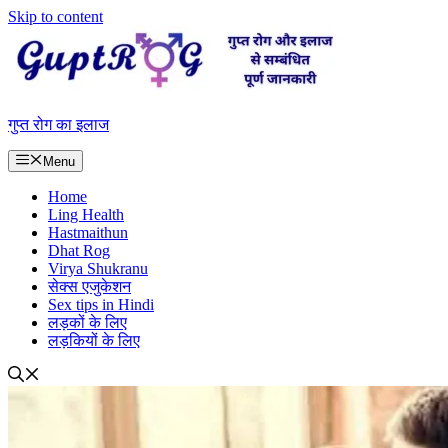
Skip to content
गुप्त रोग का इलाज
Menu
Home
Ling Health
Hastmaithun
Dhat Rog
Virya Shukranu
सेक्स एजुकेशन
Sex tips in Hindi
लड़कों के लिए
लड़कियों के लिए