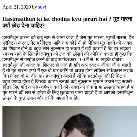
April 21, 2020
by
suvi
Hastmaithun ki lat chodna kyu jaruri hai ? मुठ मारना
क्यों छोड़ देना चाहिए?
हस्तमैथुन करना को कई नाम से जाना जाता है जैसे मुठ मारना, मुट्ठी मारना, हैंड
प्रैक्टिस करना, नेट प्रैक्टिस आदि नाम कोई भी हो लेकिन मुठ मारने की आदत
का शिकार होने के बहुत सारे नुकसान हो सकते हैं यही कारण है कि हर लड़का
स्वस्थ रहने के लिए हस्तमैथुन की लत को छोड़ने की कोशिश करता है| कुछ दिन
हस्तमैथुन से परहेज करने के बाद आखिरकार 100 में से 99 लड़के दोबारा
हस्तमैथुन की आदत का शिकार हो जाते हैं| यदि आप स्वस्थ जीवन जीना चाहते
हैं तो मुठ मारना हफ्ते में एक दो बार करेंगे तो अच्छा होगा लेकिन अधिकतर लड़के
दिन में एक दो या तीन बार हस्तमैथुन करते हैं जोकि हस्तमैथुन की लिमिट से
बहुत ज्यादा होता है जिसके कारण उनको कई नुकसान भुगतने उठाने पड़ सकते
हैं| इसलिए यदि आप हस्तमैथुन करने की आदत को रोकना या छोड़ना चाहते हैं या
मुठ मारने की लत से हमेशा के लिए छुटकारा पाना चाहते हैं तो आपको हस्तमैथुन
छोड़ने के कुछ उपाय और तरीके अपनाने चाहिए|