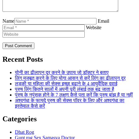
Name
Email
Website
Recent Posts
योनी का ढीलापन दूर करने के उपाय जो डॉक्टर ने बताए
लिंग मजबूत करने के लिए योगा आसन से करें लिंग का ढीलापन दूर
लड़की या महिला की सेक्स इच्छा बढाने के 4 आयुर्वेदिक दवाई
पुरुष लिंग कितने सालों में अपनी पूरी लंबाई तक बढ़ जाता है
पुरुष के नपुंसक होने के 7 लक्षण कैसे पता करें कि पुरुष बांझ है या नहीं
अश्वगंधा के फायदे पुरुष की सेक्स पॉवर के लिए और अश्वगंधा का
इस्तेमाल कैसे करें
Categories
Dhat Rog
Gupt rog Sex Samasya Doctor