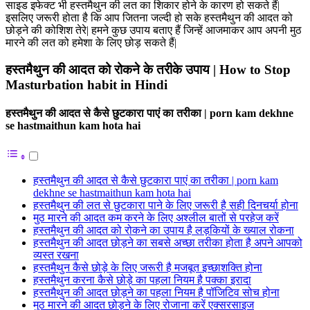
साइड इफेक्ट भी हस्तमैथुन की लत का शिकार होने के कारण हो सकते हैं|
इसलिए जरूरी होता है कि आप जितना जल्दी हो सके हस्तमैथुन की आदत को
छोड़ने की कोशिश तेरे| हमने कुछ उपाय बताए हैं जिन्हें आजमाकर आप अपनी मुठ
मारने की लत को हमेशा के लिए छोड़ सकते हैं|
हस्तमैथुन की आदत को रोकने के तरीके उपाय | How to Stop
Masturbation habit in Hindi
हस्तमैथुन की आदत से कैसे छुटकारा पाएं का तरीका | porn kam dekhne
se hastmaithun kam hota hai
हस्तमैथुन की आदत से कैसे छुटकारा पाएं का तरीका | porn kam
dekhne se hastmaithun kam hota hai
हस्तमैथुन की लत से छुटकारा पाने के लिए जरूरी है सही दिनचर्या होना
मुठ मारने की आदत कम करने के लिए अश्लील बातों से परहेज करें
हस्तमैथुन की आदत को रोकने का उपाय है लड़कियों के ख्याल रोकना
हस्तमैथुन की आदत छोड़ने का सबसे अच्छा तरीका होता है अपने आपको
व्यस्त रखना
हस्तमैथुन कैसे छोड़े के लिए जरूरी है मजबूत इच्छाशक्ति होना
हस्तमैथुन करना कैसे छोड़े का पहला नियम है पक्का इरादा
हस्तमैथुन की आदत छोड़ने का पहला नियम है पॉजिटिव सोच होना
मुठ मारने की आदत छोड़ने के लिए रोजाना करें एक्सरसाइज