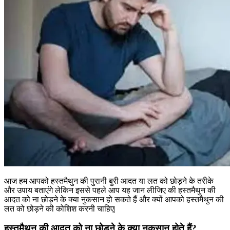
आज हम आपको हस्तमैथुन की पुरानी बुरी आदत या लत को छोड़ने के तरीके
और उपाय बताएंगे लेकिन इससे पहले आप यह जान लीजिए की हस्तमैथुन की
आदत को ना छोड़ने के क्या नुकसान हो सकते हैं और क्यों आपको हस्तमैथुन की
लत को छोड़ने की कोशिश करनी चाहिए|
हस्तमैथुन की आदत को ना छोड़ने के क्या नुकसान होते हैं?