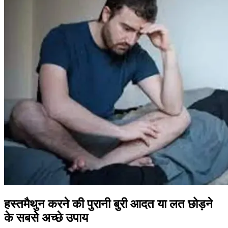
हस्तमैथुन करने की पुरानी बुरी आदत या लत छोड़ने
के सबसे अच्छे उपाय