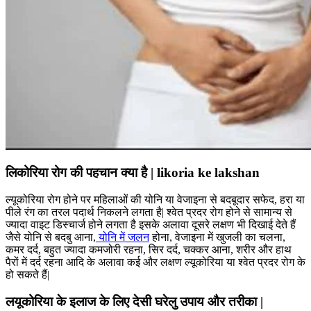
लिकोरिया रोग की पहचान क्या है | likoria ke lakshan
ल्यूकोरिया रोग होने पर महिलाओं की योनि या वेजाइना से बदबूदार सफेद, हरा या
पीले रंग का तरल पदार्थ निकलने लगता है| श्वेत प्रदर रोग होने से सामान्य से
ज्यादा वाइट डिस्चार्ज होने लगता है इसके अलावा दूसरे लक्षण भी दिखाई देते हैं
जैसे योनि से बदबु आना,
योनि में जलन
होना, वेजाइना में खुजली का चलना,
कमर दर्द, बहुत ज्यादा कमजोरी रहना, सिर दर्द, चक्कर आना, शरीर और हाथ
पैरों में दर्द रहना आदि के अलावा कई और लक्षण ल्यूकोरिया या श्वेत प्रदर रोग के
हो सकते हैं|
लयूकोरिया के इलाज के लिए देसी घरेलु उपाय और तरीका |