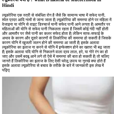
Hindi
ल्यूकोरिया एक स्त्री से संबंधित रोग है जैसे कि सामान्य भाषा में सफेद पानी,
श्वेत प्रदर आदि नामों से जाना जाता है| ल्यूकोरिया की समस्या होने पर महिला में
वेजाइना या योनि से वाइट डिस्चार्ज यानी सफेद पानी आने लगता है| आमतौर पर
महिलाओं की योनि से सफेद पानी निकलता रहता है जिसमें कोई गंदी नहीं होती
और आमतौर पर जैसे पानी का कलर सफेद होता है| लेकिन साफ-सफाई के
अभाव के कारण और दूसरे कारणों से लिकोरिया की समस्या हो सकती है जिसके
कारण योनि में खुजली जलन होने की समस्या आ जाती है| इसके अलावा
ल्यूकोरिया का इलाज ना करने से योनि में इन्फेक्शन होने का खतरा भी बढ़ जाता
है| इसके अलावा यदि योनि से निकलने वाला द्रव लाल, हरे, या गोरे रंग का हो
जाए और उसमें बदबू आने लगे तो ऐसे में समस्या की बात हो सकती है| तो चलिए
जानते हैं लिकोरिया का इलाज के लिए देसी घरेलू उपाय या नुस्खे क्या होते हैं
इसके अलावा ल्यूकोरिया से बचाव के तरीके के बारे में जानकारी इस लेख में
पढ़िए|