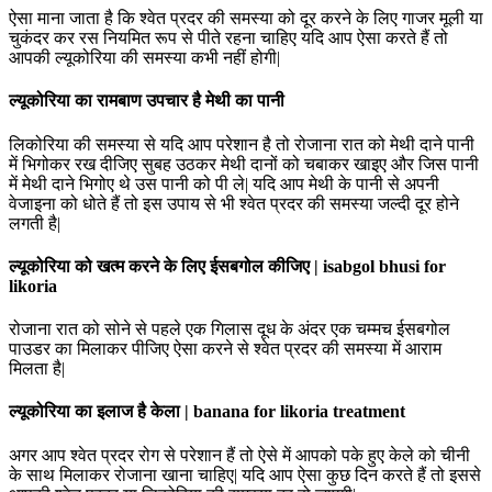
ऐसा माना जाता है कि श्वेत प्रदर की समस्या को दूर करने के लिए गाजर मूली या
चुकंदर कर रस नियमित रूप से पीते रहना चाहिए यदि आप ऐसा करते हैं तो
आपकी ल्यूकोरिया की समस्या कभी नहीं होगी|
ल्यूकोरिया का रामबाण उपचार है मेथी का पानी
लिकोरिया की समस्या से यदि आप परेशान है तो रोजाना रात को मेथी दाने पानी
में भिगोकर रख दीजिए सुबह उठकर मेथी दानों को चबाकर खाइए और जिस पानी
में मेथी दाने भिगोए थे उस पानी को पी ले| यदि आप मेथी के पानी से अपनी
वेजाइना को धोते हैं तो इस उपाय से भी श्वेत प्रदर की समस्या जल्दी दूर होने
लगती है|
ल्यूकोरिया को खत्म करने के लिए ईसबगोल कीजिए | isabgol bhusi for
likoria
रोजाना रात को सोने से पहले एक गिलास दूध के अंदर एक चम्मच ईसबगोल
पाउडर का मिलाकर पीजिए ऐसा करने से श्वेत प्रदर की समस्या में आराम
मिलता है|
ल्यूकोरिया का इलाज है केला | banana for likoria treatment
अगर आप श्वेत प्रदर रोग से परेशान हैं तो ऐसे में आपको पके हुए केले को चीनी
के साथ मिलाकर रोजाना खाना चाहिए| यदि आप ऐसा कुछ दिन करते हैं तो इससे