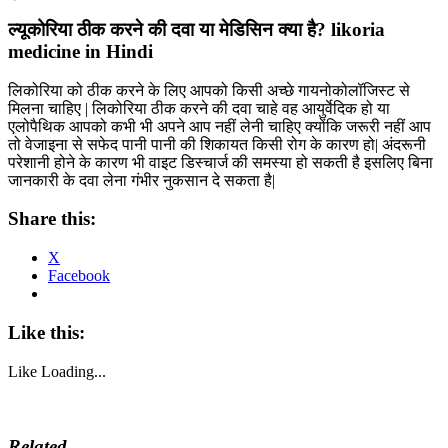
ल्यूकोरिया ठीक करने की दवा या मेडिसिन क्या है? likoria
medicine in Hin
di
लिकोरिया को ठीक करने के लिए आपको किसी अच्छे गायनोकोलॉजिस्ट से
मिलना चाहिए | लिकोरिया ठीक करने की दवा चाहे वह आयुर्वेदिक हो या
एलोपैथिक आपको कभी भी अपने आप नहीं लेनी चाहिए क्योंकि जरूरी नहीं आप
तो वेजाइना से सफेद पानी पानी की शिकायत किसी रोग के कारण हो| अंदरूनी
परेशानी होने के कारण भी वाइट डिस्चार्ज की समस्या हो सकती है इसलिए बिना
जानकारी के दवा लेना गंभीर नुकसान दे सकता है|
Share this:
X
Facebook
Like this:
Like
Loading...
Related