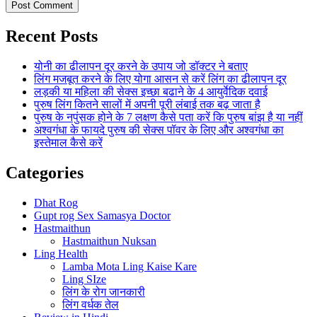
Recent Posts
योनी का ढीलापन दूर करने के उपाय जो डॉक्टर ने बताए
लिंग मजबूत करने के लिए योगा आसन से करें लिंग का ढीलापन दूर
लड़की या महिला की सेक्स इच्छा बढाने के 4 आयुर्वेदिक दवाई
पुरुष लिंग कितने सालों में अपनी पूरी लंबाई तक बढ़ जाता है
पुरुष के नपुंसक होने के 7 लक्षण कैसे पता करें कि पुरुष बांझ है या नहीं
अश्वगंधा के फायदे पुरुष की सेक्स पॉवर के लिए और अश्वगंधा का
इस्तेमाल कैसे करें
Categories
Dhat Rog
Gupt rog Sex Samasya Doctor
Hastmaithun
Hastmaithun Nuksan
Ling Health
Lamba Mota Ling Kaise Kare
Ling SIze
लिंग के रोग जानकारी
लिंग वर्धक तेल