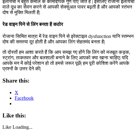
इलायची में बहुत कमाल के कामोद्दीपक गुण पाए जाते हैं | इसलिए रोजाना इलायची
वाले दूध का सेवन करने से आपकी सेक्सुअल पावर बढ़ती है और आपको स्तंभन
दोष से मुक्ति मिलती है|
रेड वाइन पिने से लिंग बनता है कठोर
रोजाना सिमित मात्रा में रेड वाइन पिने से इरेक्टाइल dysfunction यानि स्तम्भन
दोष की समस्या दूर होती है और आपका लिंग सेहतमंद बनता है|
तो दोस्तों हम आशा करते हैं कि आप समझ गए होंगे कि लिंग को मजबूत कड़क,
स्ट्रांग, ताकतवर और बलशाली बनाने के लिए आपको क्या खाना चाहिए| यदि
आपके मन में कोई परेशान हो तो हमसे जरूर पूछें| हम पूरी कोशिश करेंगे आपके
प्रश्नों के उत्तर देने की|
Share this:
X
Facebook
Like this:
Like
Loading...