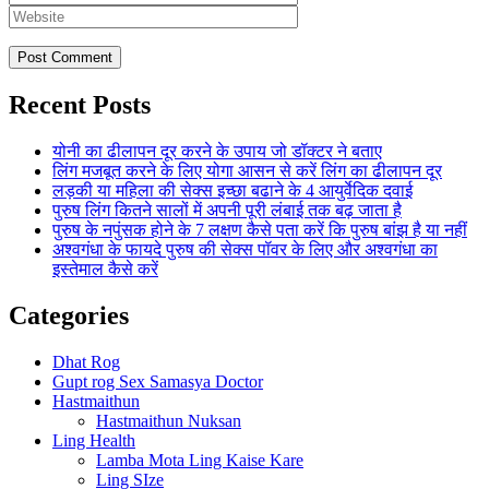
Recent Posts
योनी का ढीलापन दूर करने के उपाय जो डॉक्टर ने बताए
लिंग मजबूत करने के लिए योगा आसन से करें लिंग का ढीलापन दूर
लड़की या महिला की सेक्स इच्छा बढाने के 4 आयुर्वेदिक दवाई
पुरुष लिंग कितने सालों में अपनी पूरी लंबाई तक बढ़ जाता है
पुरुष के नपुंसक होने के 7 लक्षण कैसे पता करें कि पुरुष बांझ है या नहीं
अश्वगंधा के फायदे पुरुष की सेक्स पॉवर के लिए और अश्वगंधा का
इस्तेमाल कैसे करें
Categories
Dhat Rog
Gupt rog Sex Samasya Doctor
Hastmaithun
Hastmaithun Nuksan
Ling Health
Lamba Mota Ling Kaise Kare
Ling SIze