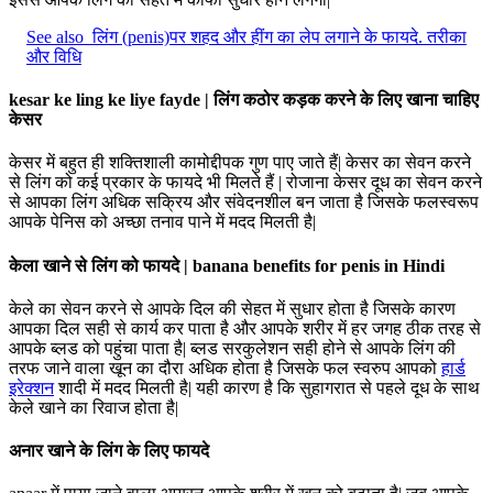
See also
लिंग (penis)पर शहद और हींग का लेप लगाने के फायदे. तरीका
और विधि
kesar ke ling ke liye fayde | लिंग कठोर कड़क करने के लिए खाना चाहिए
केसर
केसर में बहुत ही शक्तिशाली कामोद्दीपक गुण पाए जाते हैं| केसर का सेवन करने
से लिंग को कई प्रकार के फायदे भी मिलते हैं | रोजाना केसर दूध का सेवन करने
से आपका लिंग अधिक सक्रिय और संवेदनशील बन जाता है जिसके फलस्वरूप
आपके पेनिस को अच्छा तनाव पाने में मदद मिलती है|
केला खाने से लिंग को फायदे | banana benefits for penis in Hindi
केले का सेवन करने से आपके दिल की सेहत में सुधार होता है जिसके कारण
आपका दिल सही से कार्य कर पाता है और आपके शरीर में हर जगह ठीक तरह से
आपके ब्लड को पहुंचा पाता है| ब्लड सरकुलेशन सही होने से आपके लिंग की
तरफ जाने वाला खून का दौरा अधिक होता है जिसके फल स्वरुप आपको
हार्ड
इरेक्शन
शादी में मदद मिलती है| यही कारण है कि सुहागरात से पहले दूध के साथ
केले खाने का रिवाज होता है|
अनार खाने के लिंग के लिए फायदे