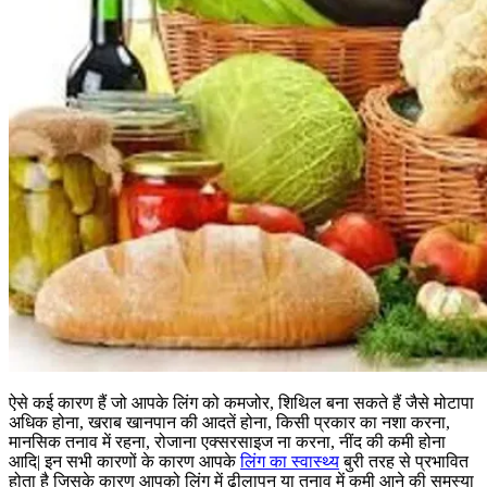
ऐसे कई कारण हैं जो आपके लिंग को कमजोर, शिथिल बना सकते हैं जैसे मोटापा
अधिक होना, खराब खानपान की आदतें होना, किसी प्रकार का नशा करना,
मानसिक तनाव में रहना, रोजाना एक्सरसाइज ना करना, नींद की कमी होना
आदि| इन सभी कारणों के कारण आपके
लिंग का स्वास्थ्य
बुरी तरह से प्रभावित
होता है जिसके कारण आपको लिंग में ढीलापन या तनाव में कमी आने की समस्या