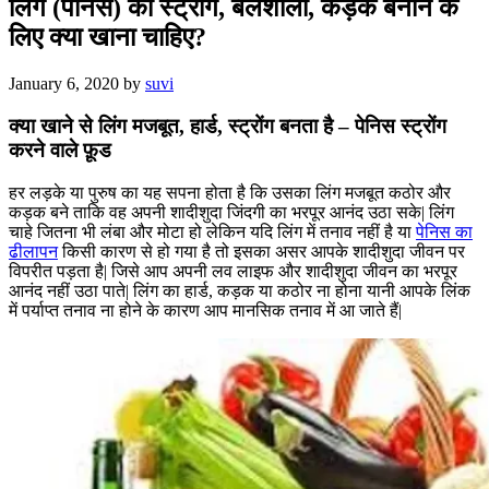
लिंग (पेनिस) को स्ट्रोंग, बलशाली, कड़क बनाने के
लिए क्या खाना चाहिए?
January 6, 2020
by
suvi
क्या खाने से लिंग मजबूत, हार्ड, स्ट्रोंग बनता है – पेनिस स्ट्रोंग
करने वाले फ़ूड
हर लड़के या पुरुष का यह सपना होता है कि उसका लिंग मजबूत कठोर और
कड़क बने ताकि वह अपनी शादीशुदा जिंदगी का भरपूर आनंद उठा सके| लिंग
चाहे जितना भी लंबा और मोटा हो लेकिन यदि लिंग में तनाव नहीं है या
पेनिस का
ढीलापन
किसी कारण से हो गया है तो इसका असर आपके शादीशुदा जीवन पर
विपरीत पड़ता है| जिसे आप अपनी लव लाइफ और शादीशुदा जीवन का भरपूर
आनंद नहीं उठा पाते| लिंग का हार्ड, कड़क या कठोर ना होना यानी आपके लिंक
में पर्याप्त तनाव ना होने के कारण आप मानसिक तनाव में आ जाते हैं|