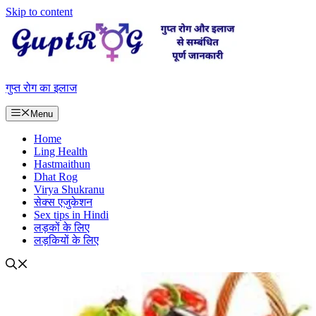
Skip to content
गुप्त रोग का इलाज
Menu
Home
Ling Health
Hastmaithun
Dhat Rog
Virya Shukranu
सेक्स एजुकेशन
Sex tips in Hindi
लड़कों के लिए
लड़कियों के लिए